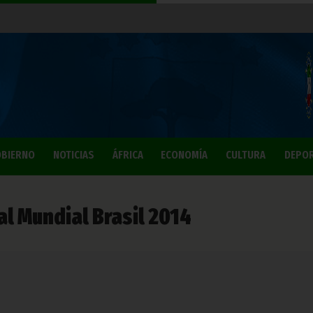
BIERNO
NOTICIAS
ÁFRICA
ECONOMÍA
CULTURA
DEPO
al Mundial Brasil 2014