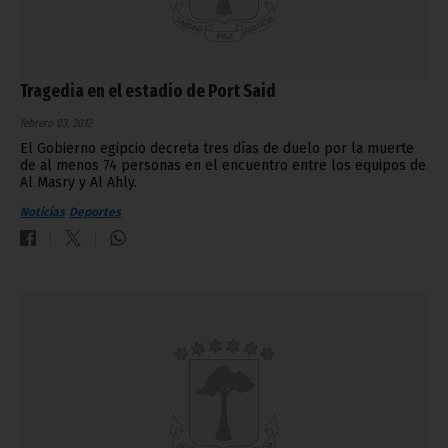
Tragedia en el estadio de Port Said
febrero 03, 2012
El Gobierno egipcio decreta tres días de duelo por la muerte
de al menos 74 personas en el encuentro entre los equipos de
Al Masry y Al Ahly.
Noticias
Deportes