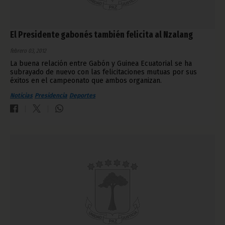
El Presidente gabonés también felicita al Nzalang
febrero 03, 2012
La buena relación entre Gabón y Guinea Ecuatorial se ha
subrayado de nuevo con las felicitaciones mutuas por sus
éxitos en el campeonato que ambos organizan.
Noticias
Presidencia
Deportes