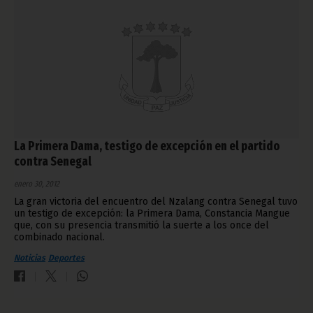
La Primera Dama, testigo de excepción en el partido
contra Senegal
enero 30, 2012
La gran victoria del encuentro del Nzalang contra Senegal tuvo
un testigo de excepción: la Primera Dama, Constancia Mangue
que, con su presencia transmitió la suerte a los once del
combinado nacional.
Noticias
Deportes