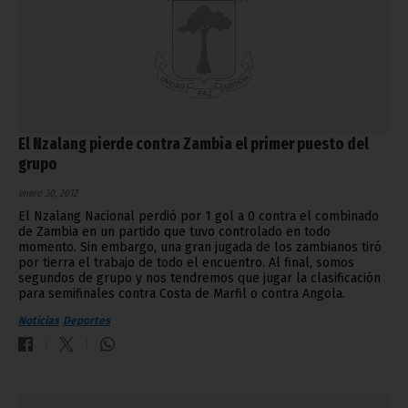
El Nzalang pierde contra Zambia el primer puesto del
grupo
enero 30, 2012
El Nzalang Nacional perdió por 1 gol a 0 contra el combinado
de Zambia en un partido que tuvo controlado en todo
momento. Sin embargo, una gran jugada de los zambianos tiró
por tierra el trabajo de todo el encuentro. Al final, somos
segundos de grupo y nos tendremos que jugar la clasificación
para semifinales contra Costa de Marfil o contra Angola.
Noticias
Deportes