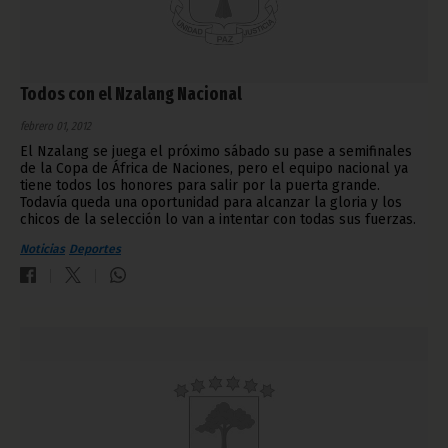
Todos con el Nzalang Nacional
febrero 01, 2012
El Nzalang se juega el próximo sábado su pase a semifinales
de la Copa de África de Naciones, pero el equipo nacional ya
tiene todos los honores para salir por la puerta grande.
Todavía queda una oportunidad para alcanzar la gloria y los
chicos de la selección lo van a intentar con todas sus fuerzas.
Noticias
Deportes