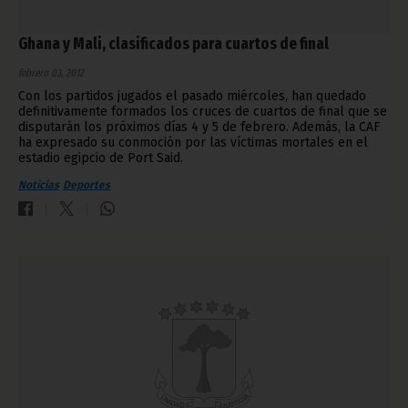
Ghana y Mali, clasificados para cuartos de final
febrero 03, 2012
Con los partidos jugados el pasado miércoles, han quedado
definitivamente formados los cruces de cuartos de final que se
disputarán los próximos días 4 y 5 de febrero. Además, la CAF
ha expresado su conmoción por las víctimas mortales en el
estadio egipcio de Port Said.
Noticias
Deportes