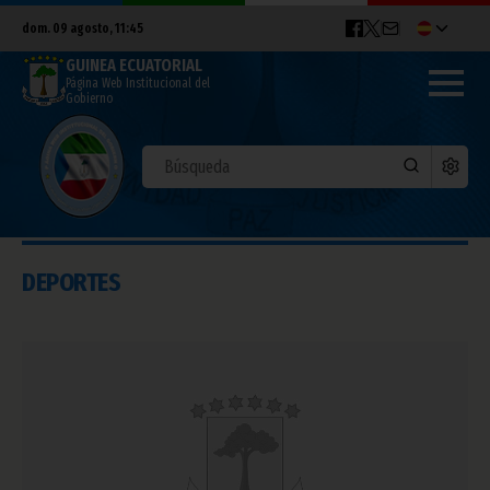
dom. 09 agosto, 11:45
GUINEA ECUATORIAL
Página Web Institucional del
Gobierno
DEPORTES