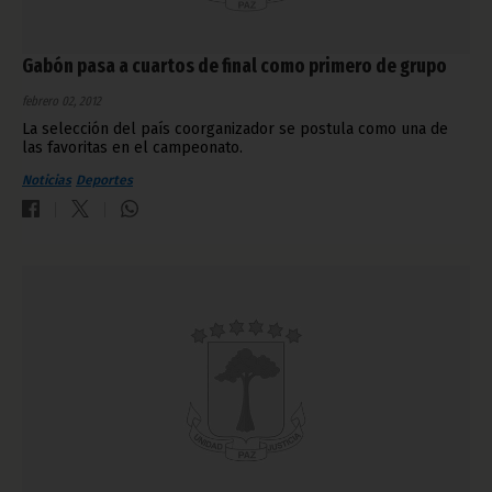
Gabón pasa a cuartos de final como primero de grupo
febrero 02, 2012
La selección del país coorganizador se postula como una de
las favoritas en el campeonato.
Noticias
Deportes