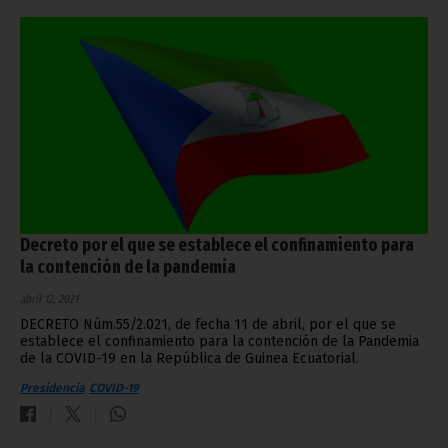
Decreto por el que se establece el confinamiento para
la contención de la pandemia
abril 12, 2021
DECRETO Núm.55/2.021, de fecha 11 de abril, por el que se
establece el confinamiento para la contención de la Pandemia
de la COVID-19 en la República de Guinea Ecuatorial.
Presidencia
COVID-19