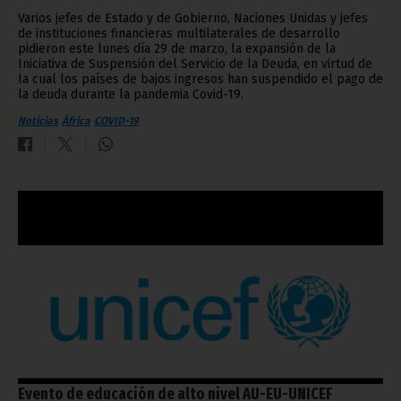
Varios jefes de Estado y de Gobierno, Naciones Unidas y jefes
de instituciones financieras multilaterales de desarrollo
pidieron este lunes día 29 de marzo, la expansión de la
Iniciativa de Suspensión del Servicio de la Deuda, en virtud de
la cual los países de bajos ingresos han suspendido el pago de
la deuda durante la pandemia Covid-19.
Noticias
África
COVID-19
Evento de educación de alto nivel AU-EU-UNICEF