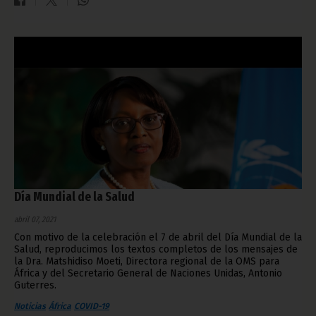
Día Mundial de la Salud
abril 07, 2021
Con motivo de la celebración el 7 de abril del Día Mundial de la
Salud, reproducimos los textos completos de los mensajes de
la Dra. Matshidiso Moeti, Directora regional de la OMS para
África y del Secretario General de Naciones Unidas, Antonio
Guterres.
Noticias
África
COVID-19