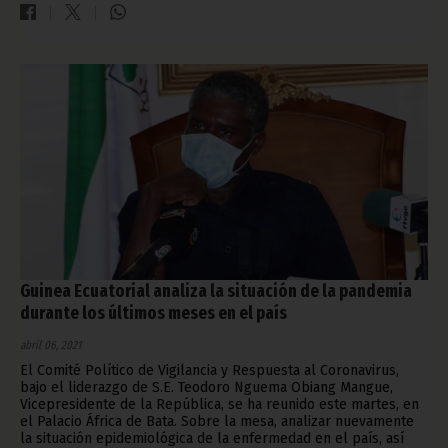
Guinea Ecuatorial analiza la situación de la pandemia
durante los últimos meses en el país
abril 06, 2021
El Comité Político de Vigilancia y Respuesta al Coronavirus,
bajo el liderazgo de S.E. Teodoro Nguema Obiang Mangue,
Vicepresidente de la República, se ha reunido este martes, en
el Palacio África de Bata. Sobre la mesa, analizar nuevamente
la situación epidemiológica de la enfermedad en el país, así