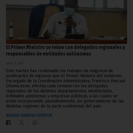
El Primer Ministro se reúne con delegados regionales y
responsables de entidades autónomas
abril 13, 2021
Este martes han continuado los trabajos de exigencia de
justificación de ingresos que el Primer Ministro del Gobierno,
Encargado de la Coordinación Administrativa, Francisco Pascual
Obama Asue, efectúa cada semana con los delegados
regionales de los distintos departamentos ministeriales,
entidades autónomas y empresas públicas, a las cuales se
están incorporando, paulatinamente, los gobernadores de las
distintas regiones de la parte continental del país.
Noticias
Gobierno
COVID-19