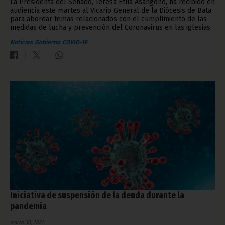
La Presidenta del Senado, Teresa Efua Asangono, ha recibido en
audiencia este martes al Vicario General de la Diócesis de Bata
para abordar temas relacionados con el cumplimiento de las
medidas de lucha y prevención del Coronavirus en las iglesias.
Noticias
Gobierno
COVID-19
Iniciativa de suspensión de la deuda durante la
pandemia
marzo 30, 2021