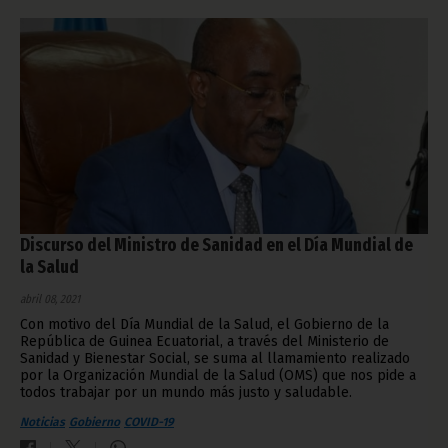
Discurso del Ministro de Sanidad en el Día Mundial de
la Salud
abril 08, 2021
Con motivo del Día Mundial de la Salud, el Gobierno de la
República de Guinea Ecuatorial, a través del Ministerio de
Sanidad y Bienestar Social, se suma al llamamiento realizado
por la Organización Mundial de la Salud (OMS) que nos pide a
todos trabajar por un mundo más justo y saludable.
Noticias
Gobierno
COVID-19