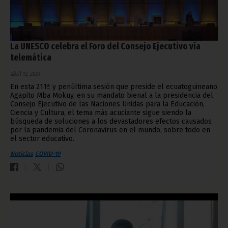
La UNESCO celebra el Foro del Consejo Ejecutivo vía
telemática
abril 13, 2021
En esta 211ª y penúltima sesión que preside el ecuatoguineano
Agapito Mba Mokuy, en su mandato bienal a la presidencia del
Consejo Ejecutivo de las Naciones Unidas para la Educación,
Ciencia y Cultura, el tema más acuciante sigue siendo la
búsqueda de soluciones a los devastadores efectos causados
por la pandemia del Coronavirus en el mundo, sobre todo en
el sector educativo.
Noticias
COVID-19