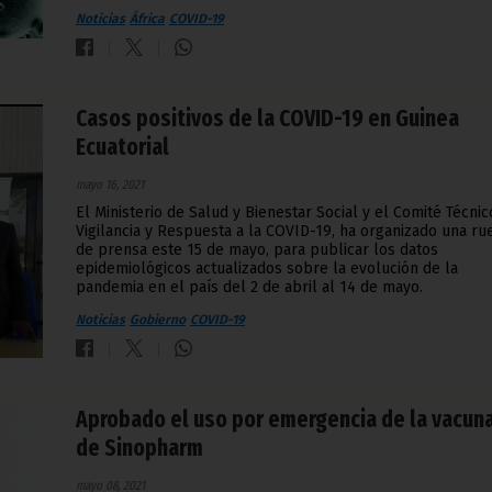
Noticias
África
COVID-19
Casos positivos de la COVID-19 en Guinea
Ecuatorial
mayo 16, 2021
El Ministerio de Salud y Bienestar Social y el Comité Técnic
Vigilancia y Respuesta a la COVID-19, ha organizado una ru
de prensa este 15 de mayo, para publicar los datos
epidemiológicos actualizados sobre la evolución de la
pandemia en el país del 2 de abril al 14 de mayo.
Noticias
Gobierno
COVID-19
Aprobado el uso por emergencia de la vacun
de Sinopharm
mayo 08, 2021