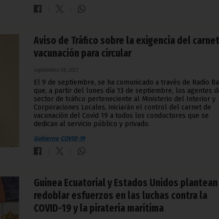
Aviso de Tráfico sobre la exigencia del carne
vacunación para circular
septiembre 09, 2021
El 9 de septiembre, se ha comunicado a través de Radio Ba
que, a partir del lunes día 13 de septiembre, los agentes d
sector de tráfico perteneciente al Ministerio del Interior y
Corporaciones Locales, iniciarán el control del carnet de
vacunación del Covid 19 a todos los conductores que se
dedican al servicio público y privado.
Gobierno
COVID-19
Guinea Ecuatorial y Estados Unidos plantean
redoblar esfuerzos en las luchas contra la
COVID-19 y la piratería marítima