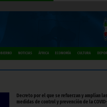
BIERNO
NOTICIAS
ÁFRICA
ECONOMÍA
CULTURA
DEPO
Decreto por el que se refuerzan y amplían la
medidas de control y prevención de la COVID