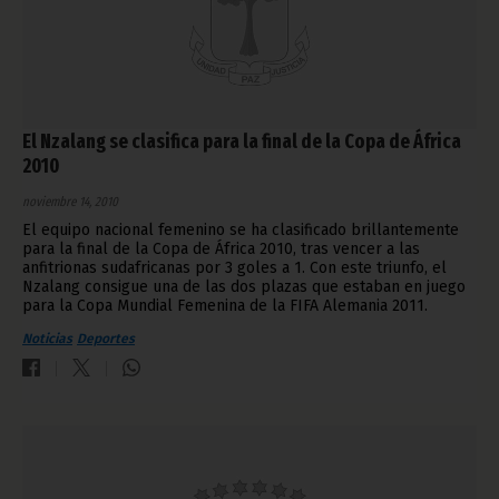
El Nzalang se clasifica para la final de la Copa de África
2010
noviembre 14, 2010
El equipo nacional femenino se ha clasificado brillantemente
para la final de la Copa de África 2010, tras vencer a las
anfitrionas sudafricanas por 3 goles a 1. Con este triunfo, el
Nzalang consigue una de las dos plazas que estaban en juego
para la Copa Mundial Femenina de la FIFA Alemania 2011.
Noticias
Deportes