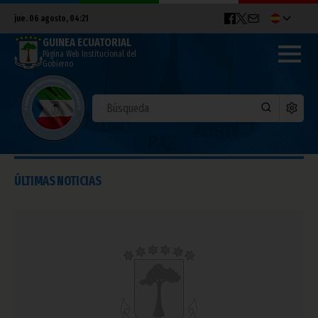
jue. 06 agosto, 04:21
GUINEA ECUATORIAL
Página Web Institucional del
Gobierno
ÚLTIMAS NOTICIAS