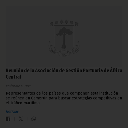
Reunión de la Asociación de Gestión Portuaria de África
Central
noviembre 12, 2010
Representantes de los países que componen esta institución
se reúnen en Camerún para buscar estrategias competitivas en
el tráfico marítimo.
Noticias