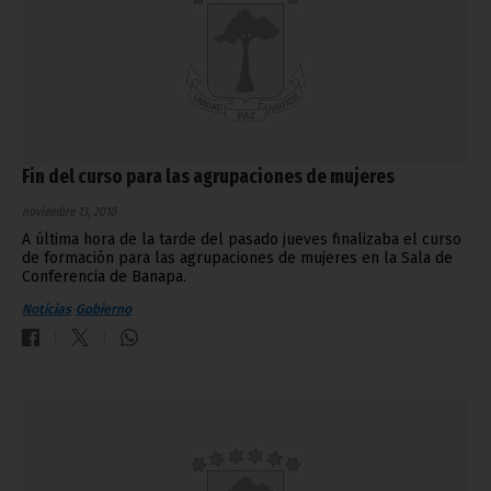
Fin del curso para las agrupaciones de mujeres
noviembre 13, 2010
A última hora de la tarde del pasado jueves finalizaba el curso
de formación para las agrupaciones de mujeres en la Sala de
Conferencia de Banapa.
Noticias
Gobierno