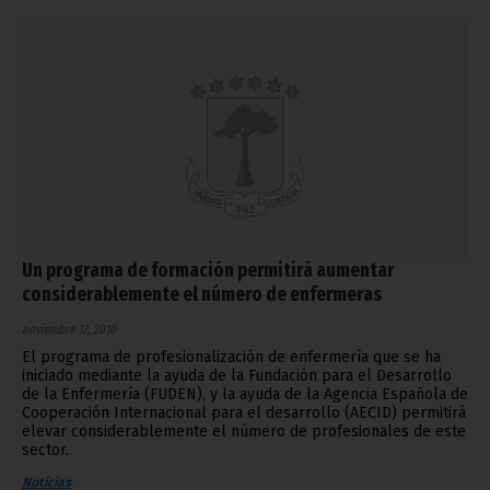
Un programa de formación permitirá aumentar
considerablemente el número de enfermeras
noviembre 12, 2010
El programa de profesionalización de enfermería que se ha
iniciado mediante la ayuda de la Fundación para el Desarrollo
de la Enfermería (FUDEN), y la ayuda de la Agencia Española de
Cooperación Internacional para el desarrollo (AECID) permitirá
elevar considerablemente el número de profesionales de este
sector.
Noticias