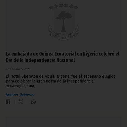
La embajada de Guinea Ecuatorial en Nigeria celebró el
Día de la Independencia Nacional
noviembre 13, 2010
El Hotel Sheraton de Abuja, Nigeria, fue el escenario elegido
para celebrar la gran fiesta de la independencia
ecuatoguineana.
Noticias
Gobierno