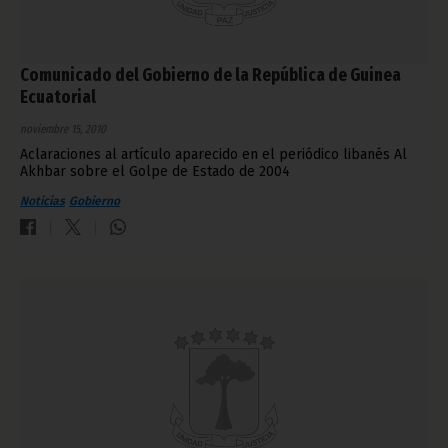
Comunicado del Gobierno de la República de Guinea
Ecuatorial
noviembre 15, 2010
Aclaraciones al artículo aparecido en el periódico libanés Al
Akhbar sobre el Golpe de Estado de 2004
Noticias
Gobierno