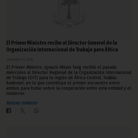
El Primer Ministro recibe al Director General de la
Organización Internacional de Trabajo para África
noviembre 13, 2010
El Primer Ministro, Ignacio Milam Tang recibió el pasado
miércoles al Director Regional de la Organización Internacional
de Trabajo (OIT) para la región de África Central, Tudjida
Andemel, en lo que constituye el primer encuentro entre
ambos para tratar sobre la cooperación entre esta entidad y el
Gobierno.
Noticias
Gobierno