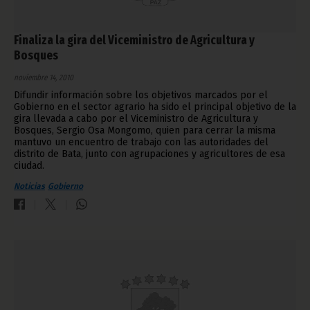
Finaliza la gira del Viceministro de Agricultura y
Bosques
noviembre 14, 2010
Difundir información sobre los objetivos marcados por el
Gobierno en el sector agrario ha sido el principal objetivo de la
gira llevada a cabo por el Viceministro de Agricultura y
Bosques, Sergio Osa Mongomo, quien para cerrar la misma
mantuvo un encuentro de trabajo con las autoridades del
distrito de Bata, junto con agrupaciones y agricultores de esa
ciudad.
Noticias
Gobierno