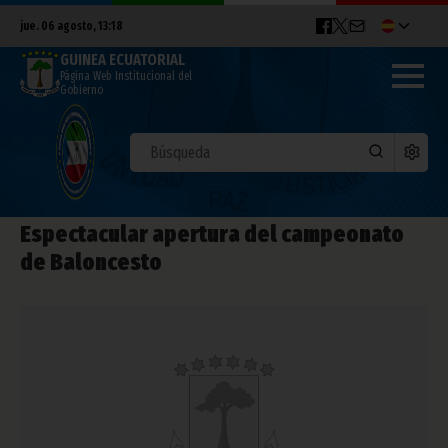
jue. 06 agosto, 13:18
GUINEA ECUATORIAL
Página Web Institucional del
Gobierno
Espectacular apertura del campeonato
de Baloncesto