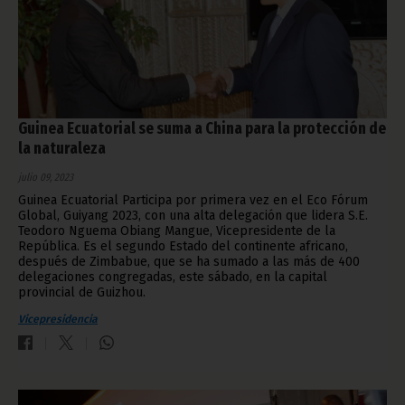
Guinea Ecuatorial se suma a China para la protección de
la naturaleza
julio 09, 2023
Guinea Ecuatorial Participa por primera vez en el Eco Fórum
Global, Guiyang 2023, con una alta delegación que lidera S.E.
Teodoro Nguema Obiang Mangue, Vicepresidente de la
República. Es el segundo Estado del continente africano,
después de Zimbabue, que se ha sumado a las más de 400
delegaciones congregadas, este sábado, en la capital
provincial de Guizhou.
Vicepresidencia