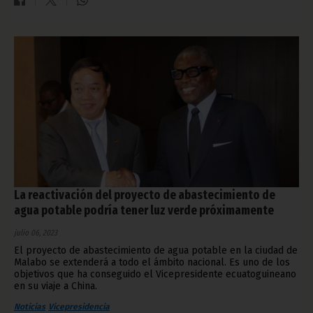
La reactivación del proyecto de abastecimiento de
agua potable podría tener luz verde próximamente
julio 06, 2023
El proyecto de abastecimiento de agua potable en la ciudad de
Malabo se extenderá a todo el ámbito nacional. Es uno de los
objetivos que ha conseguido el Vicepresidente ecuatoguineano
en su viaje a China.
Noticias
Vicepresidencia