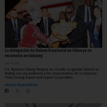
La delegación de Guinea Ecuatorial en China ya se
encuentra en Guiyang
julio 07, 2023
S.E. Nguema Obiang Mangue ha cerrado su agenda laboral en
Beijing con una audiencia a los responsables de la empresa
China Xinxing Export and Export Corporation.
Noticias
Vicepresidencia