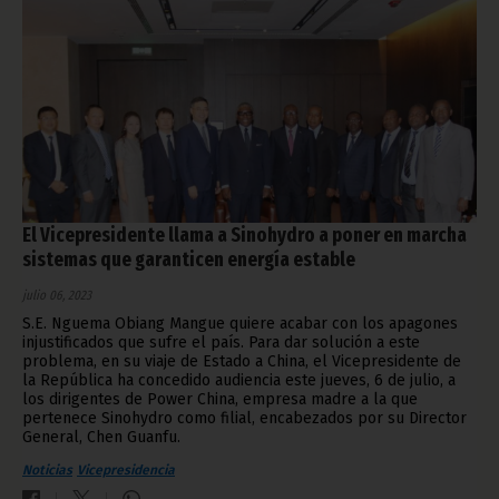
El Vicepresidente llama a Sinohydro a poner en marcha
sistemas que garanticen energía estable
julio 06, 2023
S.E. Nguema Obiang Mangue quiere acabar con los apagones
injustificados que sufre el país. Para dar solución a este
problema, en su viaje de Estado a China, el Vicepresidente de
la República ha concedido audiencia este jueves, 6 de julio, a
los dirigentes de Power China, empresa madre a la que
pertenece Sinohydro como filial, encabezados por su Director
General, Chen Guanfu.
Noticias
Vicepresidencia