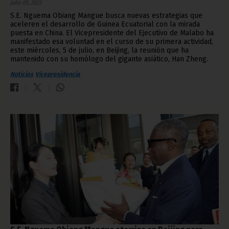
julio 05, 2023
S.E. Nguema Obiang Mangue busca nuevas estrategias que
aceleren el desarrollo de Guinea Ecuatorial con la mirada
puesta en China. El Vicepresidente del Ejecutivo de Malabo ha
manifestado esa voluntad en el curso de su primera actividad,
este miércoles, 5 de julio, en Beijing, la reunión que ha
mantenido con su homólogo del gigante asiático, Han Zheng.
Noticias
Vicepresidencia