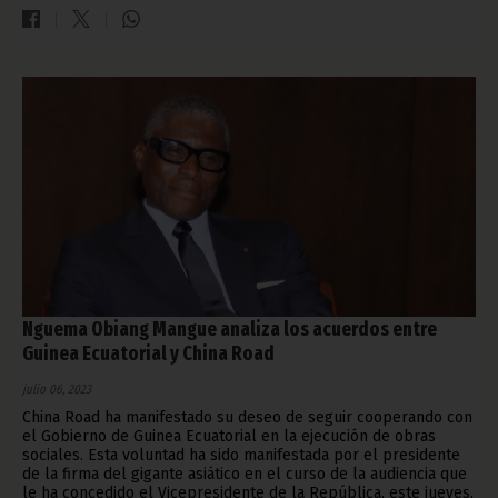
Nguema Obiang Mangue analiza los acuerdos entre
Guinea Ecuatorial y China Road
julio 06, 2023
China Road ha manifestado su deseo de seguir cooperando con
el Gobierno de Guinea Ecuatorial en la ejecución de obras
sociales. Esta voluntad ha sido manifestada por el presidente
de la firma del gigante asiático en el curso de la audiencia que
le ha concedido el Vicepresidente de la República, este jueves,