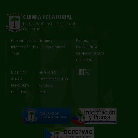
GUINEA ECUATORIAL
Página Web Institucional del
Gobierno
Gobierno e Instituciones
Portada
Información de Guinea Ecuatorial
PRESIDENCIA
TVGE
VICEPRESIDENCIA
GOBIERNO
NOTICIAS
DEPORTES
ÁFRICA
Estadísticas INEGE
ECONOMÍA
Fototeca
CULTURA
Links