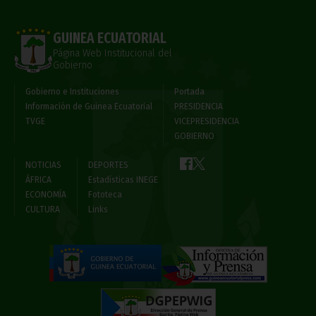
GUINEA ECUATORIAL
Página Web Institucional del
Gobierno
Gobierno e Instituciones
Portada
Información de Guinea Ecuatorial
PRESIDENCIA
TVGE
VICEPRESIDENCIA
GOBIERNO
NOTICIAS
DEPORTES
ÁFRICA
Estadísticas INEGE
ECONOMÍA
Fototeca
CULTURA
Links