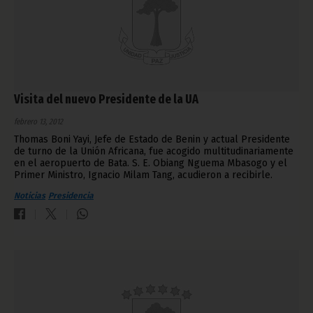
Visita del nuevo Presidente de la UA
febrero 13, 2012
Thomas Boni Yayi, Jefe de Estado de Benin y actual Presidente
de turno de la Unión Africana, fue acogido multitudinariamente
en el aeropuerto de Bata. S. E. Obiang Nguema Mbasogo y el
Primer Ministro, Ignacio Milam Tang, acudieron a recibirle.
Noticias
Presidencia