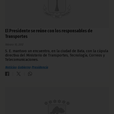
El Presidente se reúne con los responsables de
Transportes
febrero 10, 2012
S. E. mantuvo un encuentro, en la ciudad de Bata, con la cúpula
directiva del Ministerio de Transportes, Tecnología, Correos y
Telecomunicaciones.
Noticias
Gobierno
Presidencia