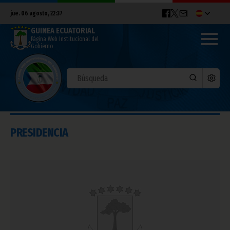
jue. 06 agosto, 22:37
GUINEA ECUATORIAL
Página Web Institucional del
Gobierno
PRESIDENCIA