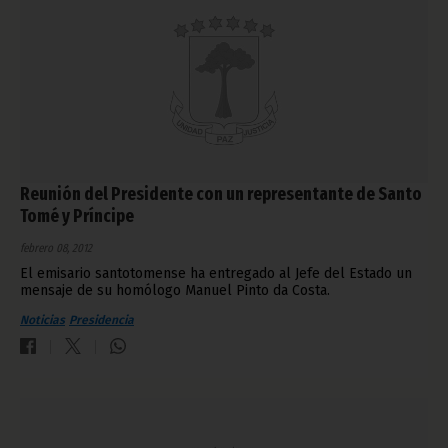
Reunión del Presidente con un representante de Santo
Tomé y Príncipe
febrero 08, 2012
El emisario santotomense ha entregado al Jefe del Estado un
mensaje de su homólogo Manuel Pinto da Costa.
Noticias
Presidencia