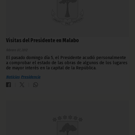
Visitas del Presidente en Malabo
febrero 07, 2012
El pasado domingo día 5, el Presidente acudió personalmente
a comprobar el estado de las obras de algunos de los lugares
de mayor interés en la capital de la República.
Noticias
Presidencia