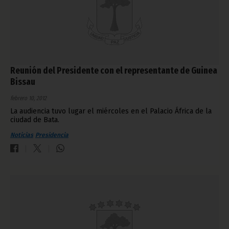
Reunión del Presidente con el representante de Guinea
Bissau
febrero 10, 2012
La audiencia tuvo lugar el miércoles en el Palacio África de la
ciudad de Bata.
Noticias
Presidencia