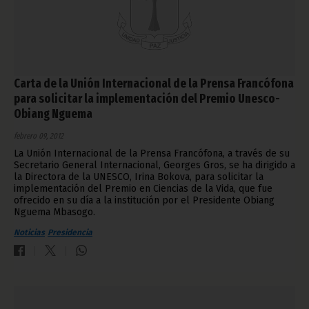
Carta de la Unión Internacional de la Prensa Francófona
para solicitar la implementación del Premio Unesco-
Obiang Nguema
febrero 09, 2012
La Unión Internacional de la Prensa Francófona, a través de su
Secretario General Internacional, Georges Gros, se ha dirigido a
la Directora de la UNESCO, Irina Bokova, para solicitar la
implementación del Premio en Ciencias de la Vida, que fue
ofrecido en su día a la institución por el Presidente Obiang
Nguema Mbasogo.
Noticias
Presidencia