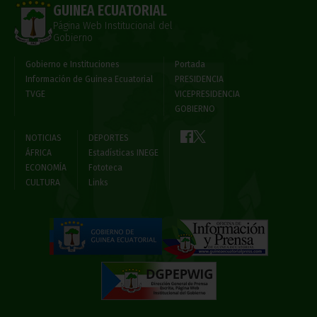
GUINEA ECUATORIAL
Página Web Institucional del
Gobierno
Gobierno e Instituciones
Portada
Información de Guinea Ecuatorial
PRESIDENCIA
TVGE
VICEPRESIDENCIA
GOBIERNO
NOTICIAS
DEPORTES
ÁFRICA
Estadísticas INEGE
ECONOMÍA
Fototeca
CULTURA
Links