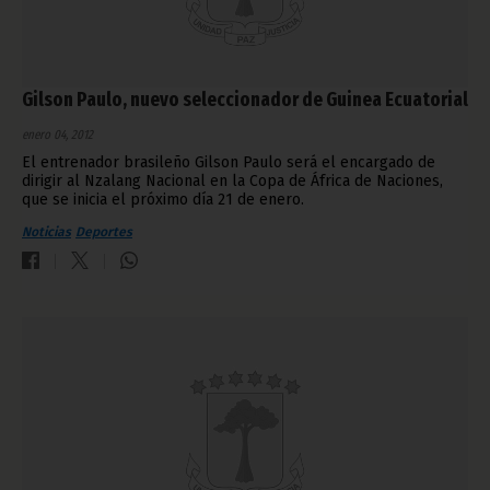
Gilson Paulo, nuevo seleccionador de Guinea Ecuatorial
enero 04, 2012
El entrenador brasileño Gilson Paulo será el encargado de
dirigir al Nzalang Nacional en la Copa de África de Naciones,
que se inicia el próximo día 21 de enero.
Noticias
Deportes