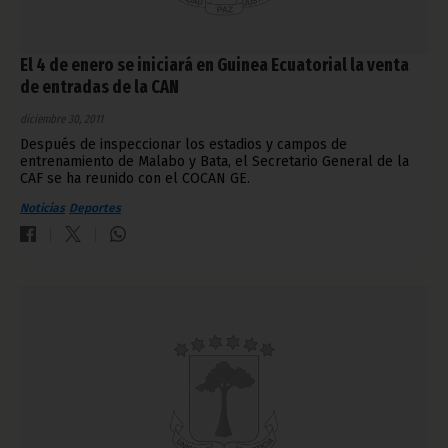
El 4 de enero se iniciará en Guinea Ecuatorial la venta
de entradas de la CAN
diciembre 30, 2011
Después de inspeccionar los estadios y campos de
entrenamiento de Malabo y Bata, el Secretario General de la
CAF se ha reunido con el COCAN GE.
Noticias
Deportes