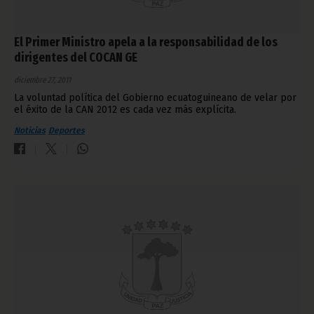
El Primer Ministro apela a la responsabilidad de los
dirigentes del COCAN GE
diciembre 27, 2011
La voluntad política del Gobierno ecuatoguineano de velar por
el éxito de la CAN 2012 es cada vez más explícita.
Noticias
Deportes