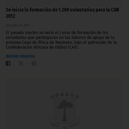
Se inicia la formación de 1.200 voluntarios para la CAN
2012
diciembre 17, 2011
El pasado martes se inició el curso de formación de los
voluntarios que participarán en las labores de apoyo de la
próxima Copa de África de Naciones, bajo el patrocinio de la
Confederación Africana de Fútbol (CAF).
Noticias
Deportes