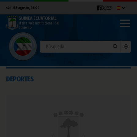
sáb. 08 agosto, 06:29
GUINEA ECUATORIAL
Página Web Institucional del
Gobierno
DEPORTES