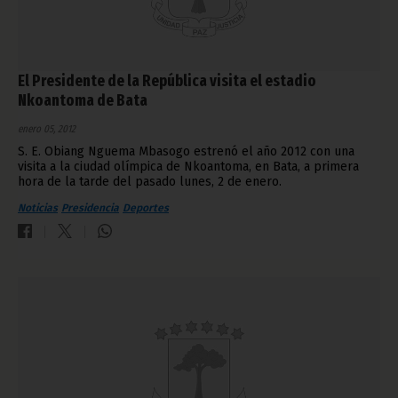
El Presidente de la República visita el estadio
Nkoantoma de Bata
enero 05, 2012
S. E. Obiang Nguema Mbasogo estrenó el año 2012 con una
visita a la ciudad olímpica de Nkoantoma, en Bata, a primera
hora de la tarde del pasado lunes, 2 de enero.
Noticias
Presidencia
Deportes