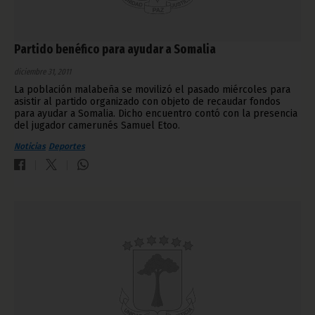
Partido benéfico para ayudar a Somalia
diciembre 31, 2011
La población malabeña se movilizó el pasado miércoles para
asistir al partido organizado con objeto de recaudar fondos
para ayudar a Somalia. Dicho encuentro contó con la presencia
del jugador camerunés Samuel Etoo.
Noticias
Deportes