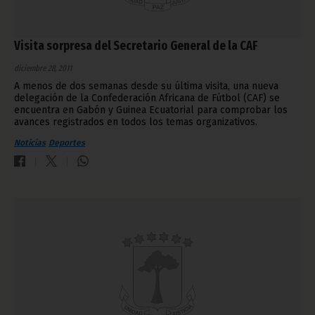
Visita sorpresa del Secretario General de la CAF
diciembre 28, 2011
A menos de dos semanas desde su última visita, una nueva
delegación de la Confederación Africana de Fútbol (CAF) se
encuentra en Gabón y Guinea Ecuatorial para comprobar los
avances registrados en todos los temas organizativos.
Noticias
Deportes