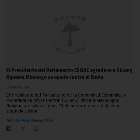
El Presidente del Parlamento CEMAC agradece a Obiang
Nguema Mbasogo su ayuda contra el Ébola
octubre 16, 2014
El Presidente del Parlamento de la Comunidad Económica y
Monetaria de África Central (CEMAC), Vincent Mavoungou
Bouyou, presidió el lunes 13 de octubre el inicio de esta
segunda sesión.
Noticias
Presidencia
África