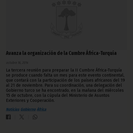
Avanza la organización de la Cumbre África-Turquía
octubre 16, 2014
La tercera reunión para preparar la II Cumbre África-Turquía
se produce cuando falta un mes para este evento continental,
que contará con la participación de los países africanos del 19
al 21 de noviembre. Para su coordinación, una delegación del
Gobierno turco se ha encontrado, en la mañana del miércoles
15 de octubre, con la cúpula del Ministerio de Asuntos
Exteriores y Cooperación.
Noticias
Gobierno
África