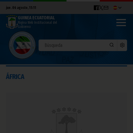
jue. 06 agosto, 15:11
GUINEA ECUATORIAL
Página Web Institucional del
Gobierno
ÁFRICA