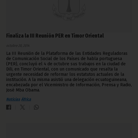
Finaliza la III Reunión PER en Timor Oriental
octubre 20, 2014
La III Reunión de la Plataforma de las Entidades Reguladoras
de Comunicación Social de los Países de habla portuguesa
(PER), concluyó el 4 de octubre sus trabajos en la ciudad de
Dili, en Timor Oriental, con un comunicado que resalta la
urgente necesidad de reformar los estatutos actuales de la
institución. A la misma asistió una delegación ecuatoguineana,
encabezada por el Viceministro de Información, Prensa y Radio,
José Mba Obama.
Noticias
África