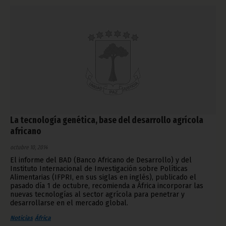
La tecnología genética, base del desarrollo agrícola
africano
octubre 10, 2014
El informe del BAD (Banco Africano de Desarrollo) y del
Instituto Internacional de Investigación sobre Políticas
Alimentarias (IFPRI, en sus siglas en inglés), publicado el
pasado día 1 de octubre, recomienda a África incorporar las
nuevas tecnologías al sector agrícola para penetrar y
desarrollarse en el mercado global.
Noticias
África