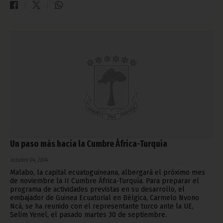
Un paso más hacia la Cumbre África-Turquía
octubre 04, 2014
Malabo, la capital ecuatoguineana, albergará el próximo mes
de noviembre la II Cumbre África-Turquía. Para preparar el
programa de actividades previstas en su desarrollo, el
embajador de Guinea Ecuatorial en Bélgica, Carmelo Nvono
Ncá, se ha reunido con el representante turco ante la UE,
Selim Yenel, el pasado martes 30 de septiembre.