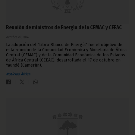
Reunión de ministros de Energía de la CEMAC y CEEAC
octubre 28, 2014
La adopción del "Libro Blanco de Energía" fue el objetivo de
esta reunión de la Comunidad Económica y Monetaria de África
Central (CEMAC) y de la Comunidad Económica de los Estados
de África Central (CEEAC), desarrollada el 17 de octubre en
Yaundé (Camerún).
Noticias
África