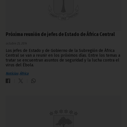
Próxima reunión de jefes de Estado de África Central
octubre 25, 2014
Los jefes de Estado y de Gobierno de la Subregión de África
Central se van a reunir en los próximos días. Entre los temas a
tratar se encuentran asuntos de seguridad y la lucha contra el
virus del Ébola.
Noticias
África