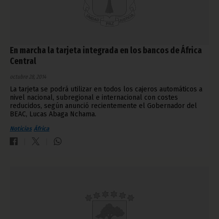
En marcha la tarjeta integrada en los bancos de África
Central
octubre 28, 2014
La tarjeta se podrá utilizar en todos los cajeros automáticos a
nivel nacional, subregional e internacional con costes
reducidos, según anunció recientemente el Gobernador del
BEAC, Lucas Abaga Nchama.
Noticias
África