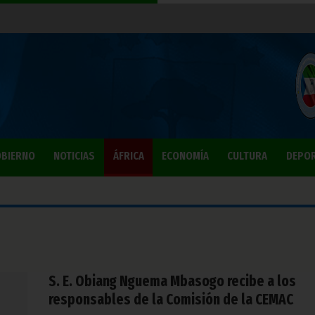
BIERNO
NOTICIAS
ÁFRICA
ECONOMÍA
CULTURA
DEPO
S. E. Obiang Nguema Mbasogo recibe a los
responsables de la Comisión de la CEMAC