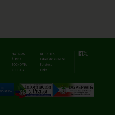
NOTICIAS
DEPORTES
ÁFRICA
Estadísticas INEGE
ECONOMÍA
Fototeca
CULTURA
Links