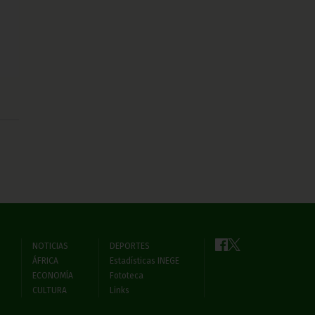
NOTICIAS
DEPORTES
ÁFRICA
Estadísticas INEGE
ECONOMÍA
Fototeca
CULTURA
Links