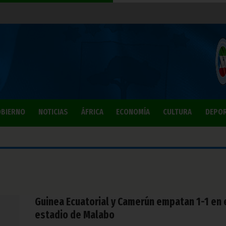
BIERNO
NOTICIAS
ÁFRICA
ECONOMÍA
CULTURA
DEPO
Guinea Ecuatorial y Camerún empatan 1-1 en 
estadio de Malabo