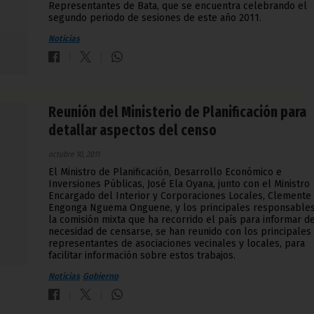
Representantes de Bata, que se encuentra celebrando el
segundo periodo de sesiones de este año 2011.
Noticias
Reunión del Ministerio de Planificación para
detallar aspectos del censo
octubre 10, 2011
El Ministro de Planificación, Desarrollo Económico e
Inversiones Públicas, José Ela Oyana, junto con el Ministro
Encargado del Interior y Corporaciones Locales, Clemente
Engonga Nguema Onguene, y los principales responsable
la comisión mixta que ha recorrido el país para informar de
necesidad de censarse, se han reunido con los principales
representantes de asociaciones vecinales y locales, para
facilitar información sobre estos trabajos.
Noticias
Gobierno