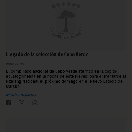
Llegada de la selección de Cabo Verde
marzo 23, 2013
El combinado nacional de Cabo Verde aterrizó en la capital
ecuatoguineana en la noche de este jueves, para enfrentarse al
Nzalang Nacional el próximo domingo en el Nuevo Estadio de
Malabo.
Noticias
Deportes