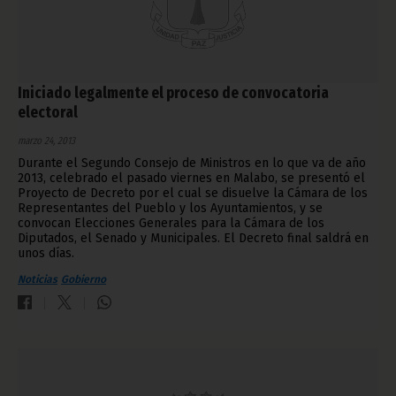
Iniciado legalmente el proceso de convocatoria
electoral
marzo 24, 2013
Durante el Segundo Consejo de Ministros en lo que va de año
2013, celebrado el pasado viernes en Malabo, se presentó el
Proyecto de Decreto por el cual se disuelve la Cámara de los
Representantes del Pueblo y los Ayuntamientos, y se
convocan Elecciones Generales para la Cámara de los
Diputados, el Senado y Municipales. El Decreto final saldrá en
unos días.
Noticias
Gobierno