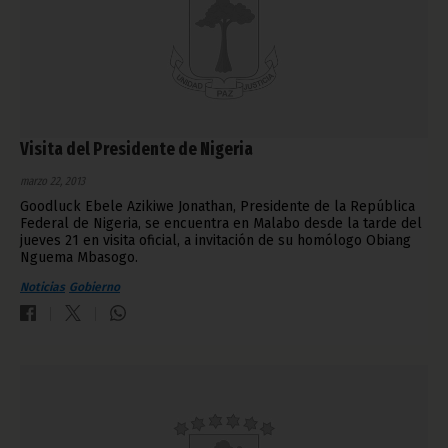
Visita del Presidente de Nigeria
marzo 22, 2013
Goodluck Ebele Azikiwe Jonathan, Presidente de la República
Federal de Nigeria, se encuentra en Malabo desde la tarde del
jueves 21 en visita oficial, a invitación de su homólogo Obiang
Nguema Mbasogo.
Noticias
Gobierno