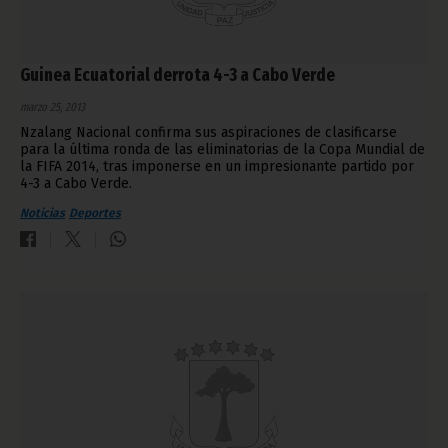
Guinea Ecuatorial derrota 4-3 a Cabo Verde
marzo 25, 2013
Nzalang Nacional confirma sus aspiraciones de clasificarse
para la última ronda de las eliminatorias de la Copa Mundial de
la FIFA 2014, tras imponerse en un impresionante partido por
4-3 a Cabo Verde.
Noticias
Deportes