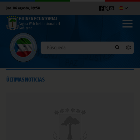
jue. 06 agosto, 09:58
GUINEA ECUATORIAL
Página Web Institucional del
Gobierno
ÚLTIMAS NOTICIAS