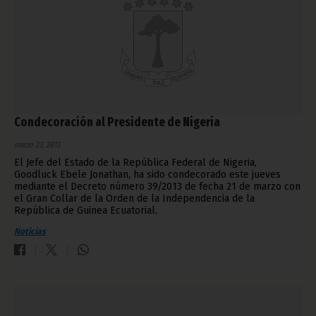
Condecoración al Presidente de Nigeria
marzo 23, 2013
El Jefe del Estado de la República Federal de Nigeria,
Goodluck Ebele Jonathan, ha sido condecorado este jueves
mediante el Decreto número 39/2013 de fecha 21 de marzo con
el Gran Collar de la Orden de la Independencia de la
República de Guinea Ecuatorial.
Noticias