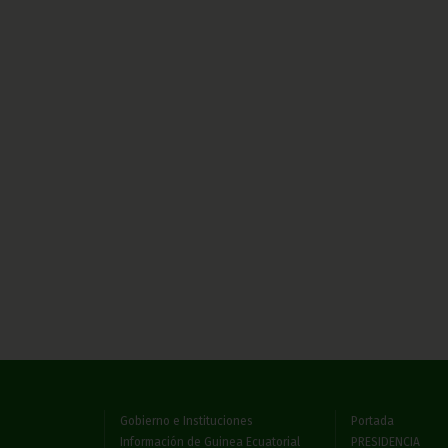
Gobierno e Instituciones
Portada
Información de Guinea Ecuatorial
PRESIDENCIA