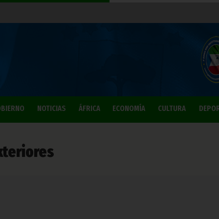
BIERNO
NOTICIAS
ÁFRICA
ECONOMÍA
CULTURA
DEPO
xteriores