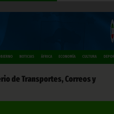
BIERNO
NOTICIAS
ÁFRICA
ECONOMÍA
CULTURA
DEPO
erio de Transportes, Correos y