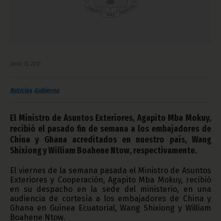
junio 13, 2012
Noticias
Gobierno
El Ministro de Asuntos Exteriores, Agapito Mba Mokuy,
recibió el pasado fin de semana a los embajadores de
China y Ghana acreditados en nuestro país, Wang
Shixiong y William Boahene Ntow, respectivamente.
El viernes de la semana pasada el Ministro de Asuntos
Exteriores y Cooperación, Agapito Mba Mokuy, recibió
en su despacho en la sede del ministerio, en una
audiencia de cortesía a los embajadores de China y
Ghana en Guinea Ecuatorial, Wang Shixiong y William
Boahene Ntow.