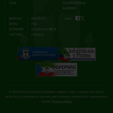
TVGE
VICEPRESIDENCIA
GOBIERNO
NOTICIAS
DEPORTES
Links
ÁFRICA
FIJA
ECONOMÍA
Estadísticas INEGE
CULTURA
Fototeca
© 2026 Todos los derechos reservados. Cualquier copia o reproducción, total o
parcial de los contenidos de esta web, está totalmente prohibido sin consentimiento
expreso
Términos legales