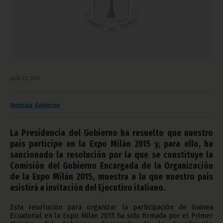
julio 23, 2014
Noticias
Gobierno
La Presidencia del Gobierno ha resuelto que nuestro
país participe en la Expo Milán 2015 y, para ello, ha
sancionado la resolución por la que se constituye la
Comisión del Gobierno Encargada de la Organización
de la Expo Milán 2015, muestra a la que nuestro país
asistirá a invitación del Ejecutivo italiano.
Esta resolución para organizar la participación de Guinea
Ecuatorial en la Expo Milán 2015 ha sido firmada por el Primer