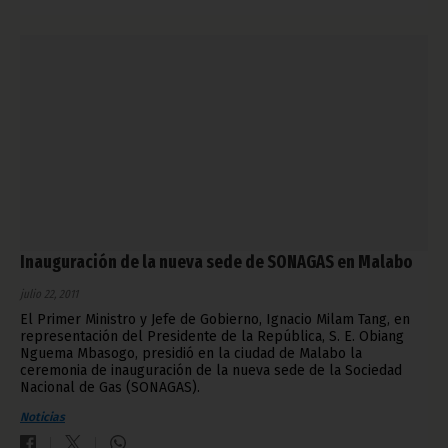
Inauguración de la nueva sede de SONAGAS en Malabo
julio 22, 2011
El Primer Ministro y Jefe de Gobierno, Ignacio Milam Tang, en
representación del Presidente de la República, S. E. Obiang
Nguema Mbasogo, presidió en la ciudad de Malabo la
ceremonia de inauguración de la nueva sede de la Sociedad
Nacional de Gas (SONAGAS).
Noticias