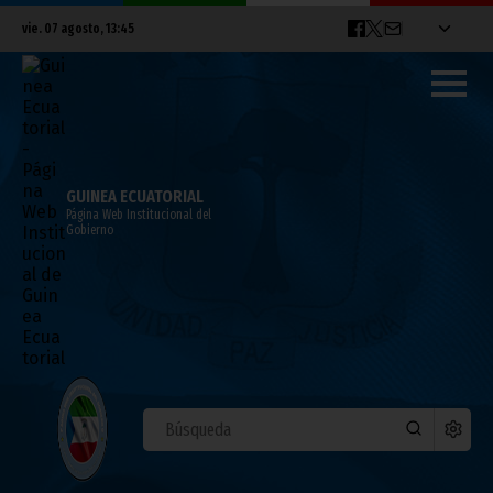
vie. 07 agosto, 13:45
GUINEA ECUATORIAL
Página Web Institucional del
Gobierno
ÚLTIMAS NOTICIAS