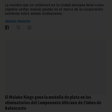
La reunión que se celebrará en la ciudad alemana tiene como
objetivo sentar nuevas pautas en el marco de la cooperación
existente entre ambas instituciones.
Noticias
Deportes
El Malabo Kings gana la medalla de plata en las
eliminatorias del Campeonato Africano de Clubes de
Baloncesto