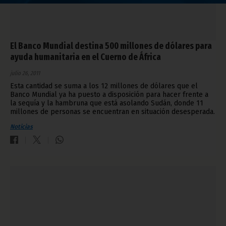
El Banco Mundial destina 500 millones de dólares para
ayuda humanitaria en el Cuerno de África
julio 26, 2011
Esta cantidad se suma a los 12 millones de dólares que el
Banco Mundial ya ha puesto a disposición para hacer frente a
la sequía y la hambruna que está asolando Sudán, donde 11
millones de personas se encuentran en situación desesperada.
Noticias