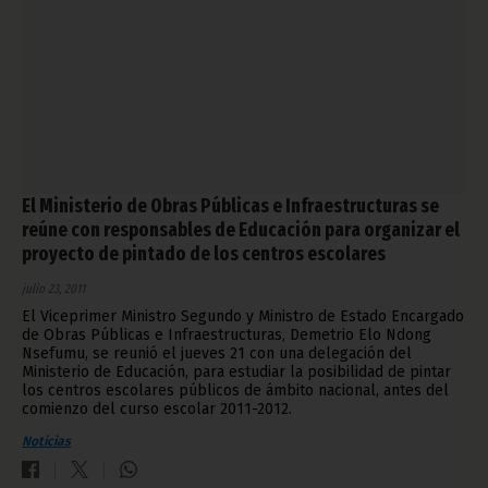
El Ministerio de Obras Públicas e Infraestructuras se
reúne con responsables de Educación para organizar el
proyecto de pintado de los centros escolares
julio 23, 2011
El Viceprimer Ministro Segundo y Ministro de Estado Encargado
de Obras Públicas e Infraestructuras, Demetrio Elo Ndong
Nsefumu, se reunió el jueves 21 con una delegación del
Ministerio de Educación, para estudiar la posibilidad de pintar
los centros escolares públicos de ámbito nacional, antes del
comienzo del curso escolar 2011-2012.
Noticias