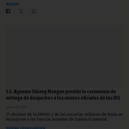
Noticias
S.E. Nguema Obiang Mangue preside la ceremonia de
entrega de despachos a los nuevos oficiales de las FAS
agosto 03, 2026
21 oficiales de la EMIGO y de las escuelas militares de Rusia se
incorporan a las Fuerzas Armadas de Guinea Ecuatorial.
Noticias
Vicepresidencia