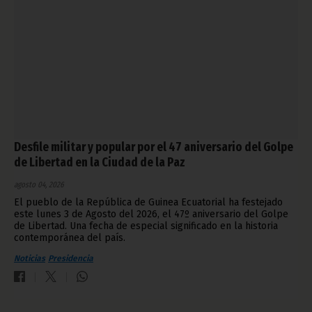
Desfile militar y popular por el 47 aniversario del Golpe
de Libertad en la Ciudad de la Paz
agosto 04, 2026
El pueblo de la República de Guinea Ecuatorial ha festejado
este lunes 3 de Agosto del 2026, el 47º aniversario del Golpe
de Libertad. Una fecha de especial significado en la historia
contemporánea del país.
Noticias
Presidencia