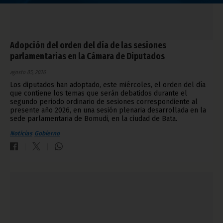
Adopción del orden del día de las sesiones
parlamentarias en la Cámara de Diputados
agosto 05, 2026
Los diputados han adoptado, este miércoles, el orden del día
que contiene los temas que serán debatidos durante el
segundo periodo ordinario de sesiones correspondiente al
presente año 2026, en una sesión plenaria desarrollada en la
sede parlamentaria de Bomudi, en la ciudad de Bata.
Noticias
Gobierno