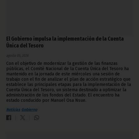
El Gobierno impulsa la implementación de la Cuenta
Única del Tesoro
agosto 05, 2026
Con el objetivo de modernizar la gestión de las finanzas
públicas, el Comité Nacional de la Cuenta Única del Tesoro ha
mantenido en la jornada de este miércoles una sesión de
trabajo con el fin de analizar el plan de acción estratégico que
establece las principales etapas para la implementación de la
Cuenta Única del Tesoro, un sistema destinado a optimizar la
administración de los fondos del Estado. El encuentro ha
estado conducido por Manuel Osa Nsue.
Noticias
Gobierno