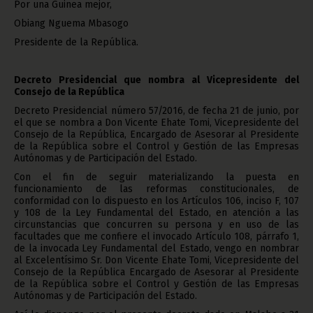
Por una Guinea mejor,
Obiang Nguema Mbasogo
Presidente de la República.
Decreto Presidencial que nombra al Vicepresidente del
Consejo de la República
Decreto Presidencial número 57/2016, de fecha 21 de junio, por
el que se nombra a Don Vicente Ehate Tomi, Vicepresidente del
Consejo de la República, Encargado de Asesorar al Presidente
de la República sobre el Control y Gestión de las Empresas
Autónomas y de Participación del Estado.
Con el fin de seguir materializando la puesta en
funcionamiento de las reformas constitucionales, de
conformidad con lo dispuesto en los Artículos 106, inciso F, 107
y 108 de la Ley Fundamental del Estado, en atención a las
circunstancias que concurren su persona y en uso de las
facultades que me confiere el invocado Artículo 108, párrafo 1,
de la invocada Ley Fundamental del Estado, vengo en nombrar
al Excelentísimo Sr. Don Vicente Ehate Tomi, Vicepresidente del
Consejo de la República Encargado de Asesorar al Presidente
de la República sobre el Control y Gestión de las Empresas
Autónomas y de Participación del Estado.