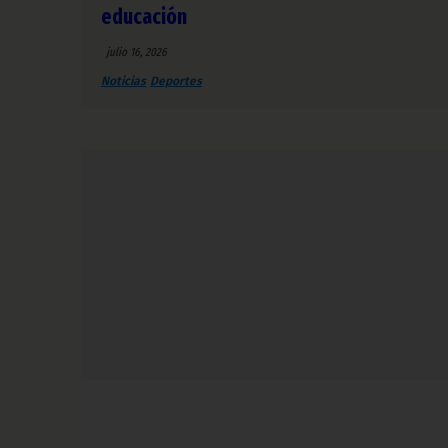
educación
julio 16, 2026
Noticias
Deportes