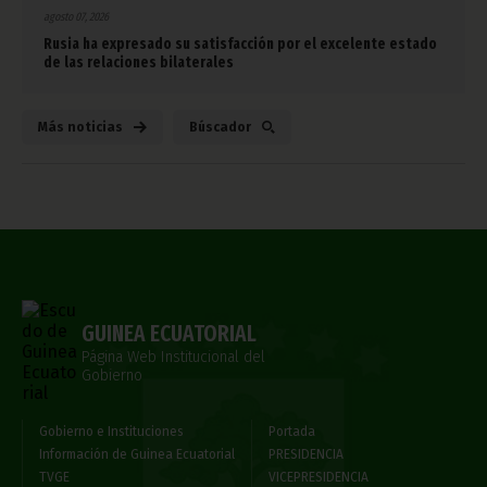
agosto 07, 2026
Rusia ha expresado su satisfacción por el excelente estado
de las relaciones bilaterales
Más noticias
Búscador
GUINEA ECUATORIAL
Página Web Institucional del
Gobierno
Gobierno e Instituciones
Portada
Información de Guinea Ecuatorial
PRESIDENCIA
TVGE
VICEPRESIDENCIA