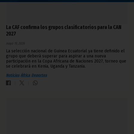
La CAF confirma los grupos clasificatorios para la CAN
2027
mayo 19, 2026
La selección nacional de Guinea Ecuatorial ya tiene definido el
grupo que deberá superar para aspirar a una nueva
participación en la Copa Africana de Naciones 2027, torneo que
se celebrará en Kenia, Uganda y Tanzania.
Noticias
África
Deportes