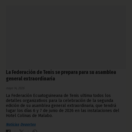
La Federación de Tenis se prepara para su asamblea
general extraordinaria
mayo 14, 2026
La Federación Ecuatoguineana de Tenis ultima todos los
detalles organizativos para la celebración de la segunda
edición de su asamblea general extraordinaria, que tendrá
lugar los días 6 y 7 de junio de 2026 en las instalaciones del
Hotel Colinas de Malabo.
Noticias
Deportes