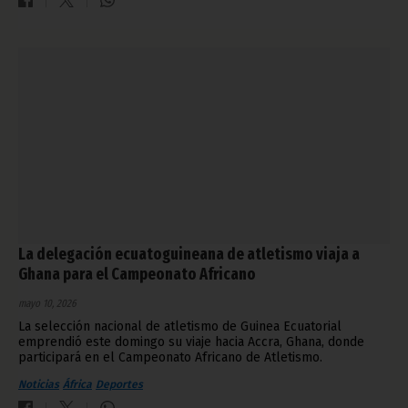
La delegación ecuatoguineana de atletismo viaja a
Ghana para el Campeonato Africano
mayo 10, 2026
La selección nacional de atletismo de Guinea Ecuatorial
emprendió este domingo su viaje hacia Accra, Ghana, donde
participará en el Campeonato Africano de Atletismo.
Noticias
África
Deportes