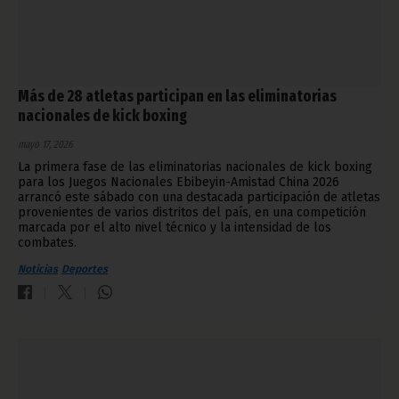
Más de 28 atletas participan en las eliminatorias
nacionales de kick boxing
mayo 17, 2026
La primera fase de las eliminatorias nacionales de kick boxing
para los Juegos Nacionales Ebibeyin-Amistad China 2026
arrancó este sábado con una destacada participación de atletas
provenientes de varios distritos del país, en una competición
marcada por el alto nivel técnico y la intensidad de los
combates.
Noticias
Deportes