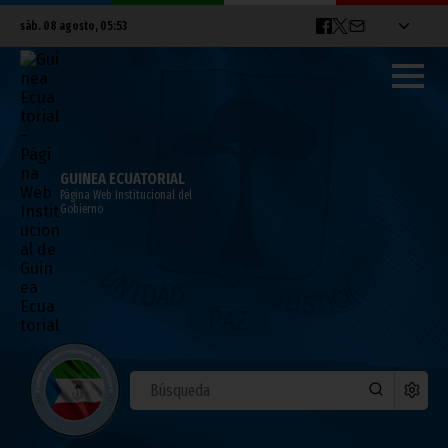
sáb. 08 agosto, 05:53
GUINEA ECUATORIAL
Página Web Institucional del
Gobierno
DEPORTES