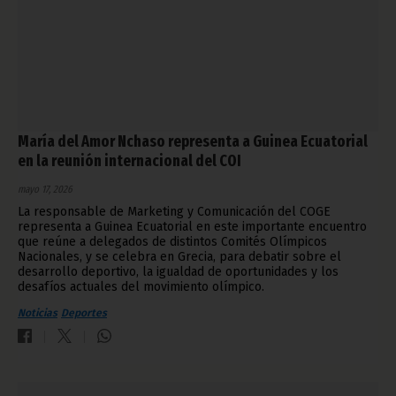
María del Amor Nchaso representa a Guinea Ecuatorial
en la reunión internacional del COI
mayo 17, 2026
La responsable de Marketing y Comunicación del COGE
representa a Guinea Ecuatorial en este importante encuentro
que reúne a delegados de distintos Comités Olímpicos
Nacionales, y se celebra en Grecia, para debatir sobre el
desarrollo deportivo, la igualdad de oportunidades y los
desafíos actuales del movimiento olímpico.
Noticias
Deportes