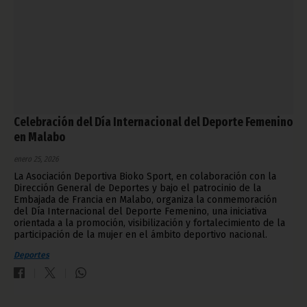
Celebración del Día Internacional del Deporte Femenino
en Malabo
enero 25, 2026
La Asociación Deportiva Bioko Sport, en colaboración con la
Dirección General de Deportes y bajo el patrocinio de la
Embajada de Francia en Malabo, organiza la conmemoración
del Día Internacional del Deporte Femenino, una iniciativa
orientada a la promoción, visibilización y fortalecimiento de la
participación de la mujer en el ámbito deportivo nacional.
Deportes