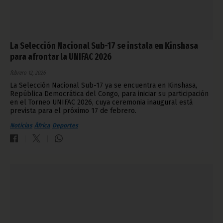
La Selección Nacional Sub-17 se instala en Kinshasa
para afrontar la UNIFAC 2026
febrero 12, 2026
La Selección Nacional Sub-17 ya se encuentra en Kinshasa,
República Democrática del Congo, para iniciar su participación
en el Torneo UNIFAC 2026, cuya ceremonia inaugural está
prevista para el próximo 17 de febrero.
Noticias
África
Deportes