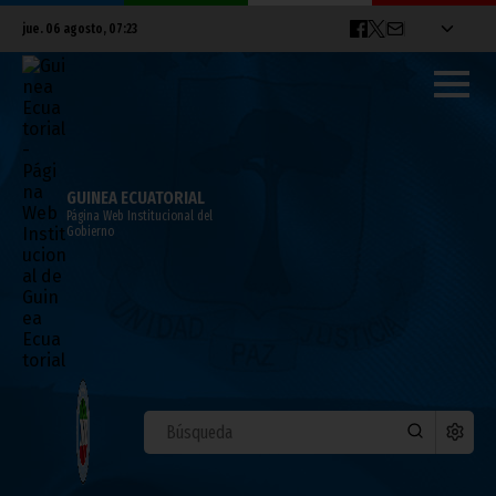
jue. 06 agosto, 07:23
GUINEA ECUATORIAL
Página Web Institucional del
Gobierno
DEPORTES