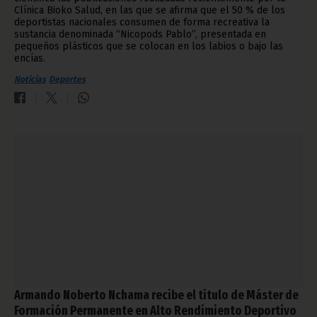
Clínica Bioko Salud, en las que se afirma que el 50 % de los
deportistas nacionales consumen de forma recreativa la
sustancia denominada “Nicopods Pablo”, presentada en
pequeños plásticos que se colocan en los labios o bajo las
encías.
Noticias
Deportes
Armando Noberto Nchama recibe el título de Máster de
Formación Permanente en Alto Rendimiento Deportivo