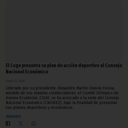
El Coge presenta su plan de acción deportivo al Consejo
Nacional Económico
enero 22, 2026
Liderado por su presidente, Alejandro Martín Owono Evuna,
asistido de sus maximo colaboradores, el Comité Olímpico de
Guinea Ecuatorial, COGE, se ha acercado a la sede del Consejo
Nacional Económico (CNODEZ), bajo la finalidad de presentar
sus planes deportivos y económicos.
Deportes