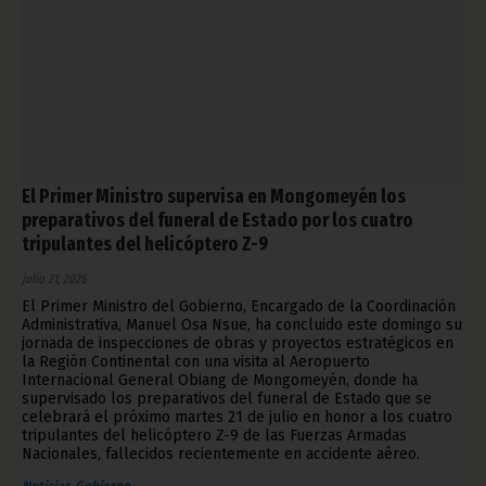
El Primer Ministro supervisa en Mongomeyén los
preparativos del funeral de Estado por los cuatro
tripulantes del helicóptero Z-9
julio 21, 2026
El Primer Ministro del Gobierno, Encargado de la Coordinación
Administrativa, Manuel Osa Nsue, ha concluido este domingo su
jornada de inspecciones de obras y proyectos estratégicos en
la Región Continental con una visita al Aeropuerto
Internacional General Obiang de Mongomeyén, donde ha
supervisado los preparativos del funeral de Estado que se
celebrará el próximo martes 21 de julio en honor a los cuatro
tripulantes del helicóptero Z-9 de las Fuerzas Armadas
Nacionales, fallecidos recientemente en accidente aéreo.