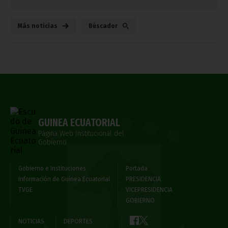
Más noticias
Búscador
GUINEA ECUATORIAL
Página Web Institucional del
Gobierno
Gobierno e Instituciones
Portada
Información de Guinea Ecuatorial
PRESIDENCIA
TVGE
VICEPRESIDENCIA
GOBIERNO
NOTICIAS
DEPORTES