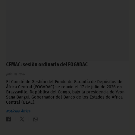
CEMAC: sesión ordinaria del FOGADAC
julio 20, 2026
El Comité de Gestión del Fondo de Garantía de Depósitos de
África Central (FOGADAC) se reunió el 17 de julio de 2026 en
Brazzaville, República del Congo, bajo la presidencia de Yvon
Sana Bangui, Gobernador del Banco de los Estados de África
Central (BEAC).
Noticias
África