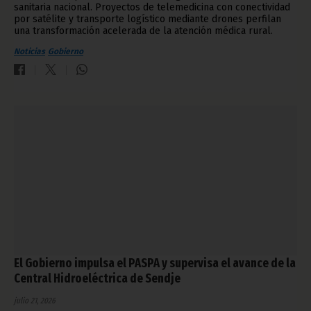
sanitaria nacional. Proyectos de telemedicina con conectividad
por satélite y transporte logístico mediante drones perfilan
una transformación acelerada de la atención médica rural.
Noticias
Gobierno
El Gobierno impulsa el PASPA y supervisa el avance de la
Central Hidroeléctrica de Sendje
julio 21, 2026