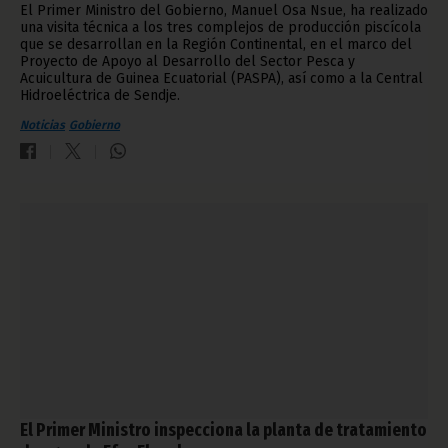
El Primer Ministro del Gobierno, Manuel Osa Nsue, ha realizado
una visita técnica a los tres complejos de producción piscícola
que se desarrollan en la Región Continental, en el marco del
Proyecto de Apoyo al Desarrollo del Sector Pesca y
Acuicultura de Guinea Ecuatorial (PASPA), así como a la Central
Hidroeléctrica de Sendje.
Noticias
Gobierno
El Primer Ministro inspecciona la planta de tratamiento