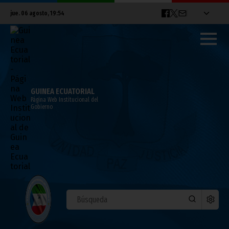
jue. 06 agosto, 19:54
GUINEA ECUATORIAL
Página Web Institucional del
Gobierno
PRESIDENCIA