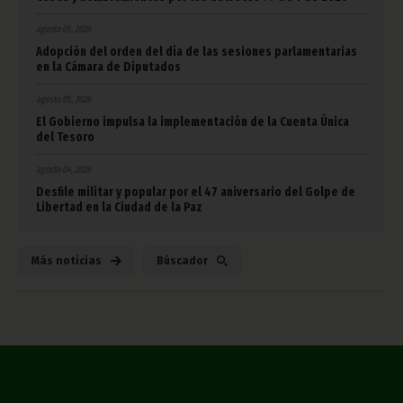
agosto 05, 2026
Adopción del orden del día de las sesiones parlamentarias
en la Cámara de Diputados
agosto 05, 2026
El Gobierno impulsa la implementación de la Cuenta Única
del Tesoro
agosto 04, 2026
Desfile militar y popular por el 47 aniversario del Golpe de
Libertad en la Ciudad de la Paz
Más noticias
Búscador