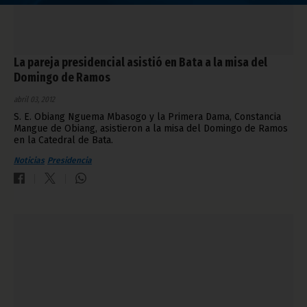
La pareja presidencial asistió en Bata a la misa del
Domingo de Ramos
abril 03, 2012
S. E. Obiang Nguema Mbasogo y la Primera Dama, Constancia
Mangue de Obiang, asistieron a la misa del Domingo de Ramos
en la Catedral de Bata.
Noticias
Presidencia