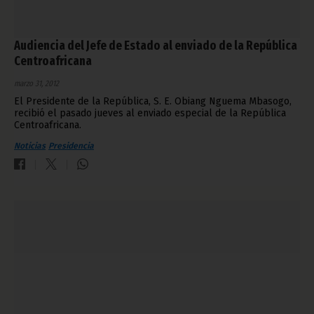
Audiencia del Jefe de Estado al enviado de la República
Centroafricana
marzo 31, 2012
El Presidente de la República, S. E. Obiang Nguema Mbasogo,
recibió el pasado jueves al enviado especial de la República
Centroafricana.
Noticias
Presidencia