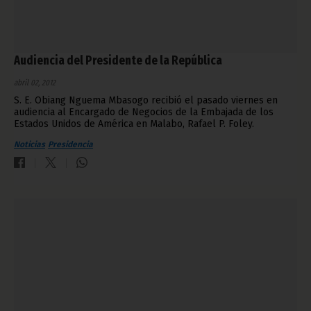
Audiencia del Presidente de la República
abril 02, 2012
S. E. Obiang Nguema Mbasogo recibió el pasado viernes en
audiencia al Encargado de Negocios de la Embajada de los
Estados Unidos de América en Malabo, Rafael P. Foley.
Noticias
Presidencia