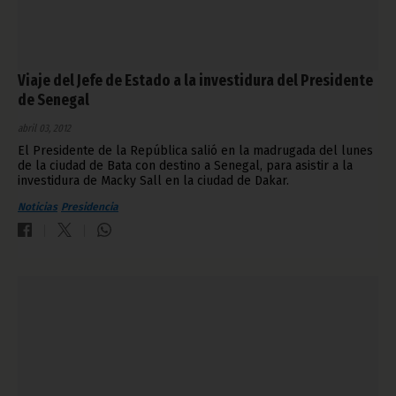
Viaje del Jefe de Estado a la investidura del Presidente
de Senegal
abril 03, 2012
El Presidente de la República salió en la madrugada del lunes
de la ciudad de Bata con destino a Senegal, para asistir a la
investidura de Macky Sall en la ciudad de Dakar.
Noticias
Presidencia