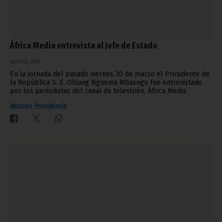
África Media entrevista al Jefe de Estado
abril 02, 2012
En la jornada del pasado viernes 30 de marzo el Presidente de
la República S. E. Obiang Nguema Mbasogo fue entrevistado
por los periodistas del canal de televisión, África Media.
Noticias
Presidencia