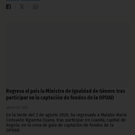
Regresa al país la Ministra de Igualdad de Género tras
participar en la captación de fondos de la OPDAD
agosto 02, 2026
En la tarde del 2 de agosto 2026, ha regresado a Malabo María
Consuelo Nguema Oyana, tras participar en Luanda, capital de
Angola, en la cena de gala de captación de fondos de la
OPDAD.