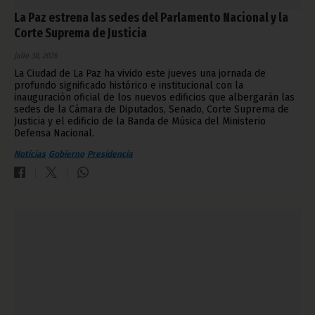
La Paz estrena las sedes del Parlamento Nacional y la
Corte Suprema de Justicia
julio 30, 2026
La Ciudad de La Paz ha vivido este jueves una jornada de
profundo significado histórico e institucional con la
inauguración oficial de los nuevos edificios que albergarán las
sedes de la Cámara de Diputados, Senado, Corte Suprema de
Justicia y el edificio de la Banda de Música del Ministerio
Defensa Nacional.
Noticias
Gobierno
Presidencia