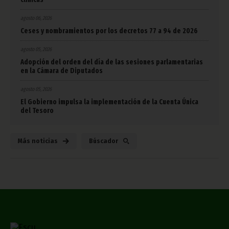
agosto 06, 2026
Ceses y nombramientos por los decretos 77 a 94 de 2026
agosto 05, 2026
Adopción del orden del día de las sesiones parlamentarias
en la Cámara de Diputados
agosto 05, 2026
El Gobierno impulsa la implementación de la Cuenta Única
del Tesoro
Más noticias
Búscador