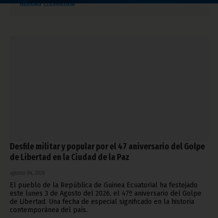
Noticias
Presidencia
Desfile militar y popular por el 47 aniversario del Golpe
de Libertad en la Ciudad de la Paz
agosto 04, 2026
El pueblo de la República de Guinea Ecuatorial ha festejado
este lunes 3 de Agosto del 2026, el 47º aniversario del Golpe
de Libertad. Una fecha de especial significado en la historia
contemporánea del país.