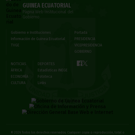
GUINEA ECUATORIAL
Página Web Institucional del
Gobierno
Gobierno e Instituciones
Portada
Información de Guinea Ecuatorial
PRESIDENCIA
TVGE
VICEPRESIDENCIA
GOBIERNO
NOTICIAS
DEPORTES
ÁFRICA
Estadísticas INEGE
ECONOMÍA
Fototeca
CULTURA
Links
© 2026 Todos los derechos reservados. Cualquier copia o reproducción, total o