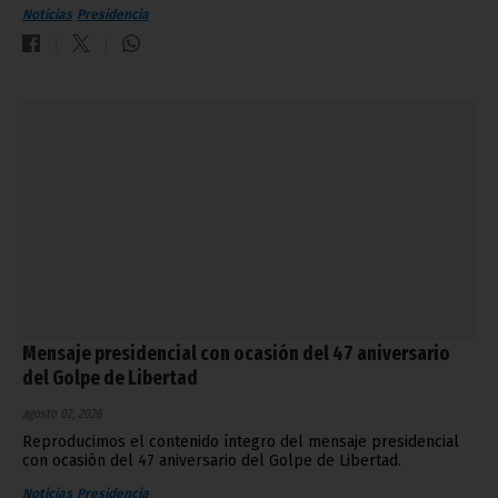
Noticias
Presidencia
Mensaje presidencial con ocasión del 47 aniversario
del Golpe de Libertad
agosto 02, 2026
Reproducimos el contenido íntegro del mensaje presidencial
con ocasión del 47 aniversario del Golpe de Libertad.
Noticias
Presidencia