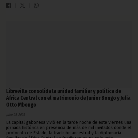
Libreville consolida la unidad familiar y política de
África Central con el matrimonio de Junior Bongo y Julia
Otto Mbongo
julio 25, 2026
La capital gabonesa vivió en la tarde noche de este viernes una
jornada histórica en presencia de más de mil invitados donde el
protocolo de Estado, la tradición ancestral y la diplomacia