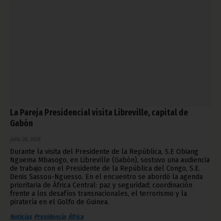
La Pareja Presidencial visita Libreville, capital de
Gabón
julio 26, 2026
Durante la visita del Presidente de la República, S.E Obiang
Nguema Mbasogo, en Libreville (Gabón), sostuvo una audiencia
de trabajo con el Presidente de la República del Congo, S.E.
Denis Sassou-Nguesso. En el encuentro se abordó la agenda
prioritaria de África Central: paz y seguridad; coordinación
frente a los desafíos transnacionales, el terrorismo y la
piratería en el Golfo de Guinea.
Noticias
Presidencia
África