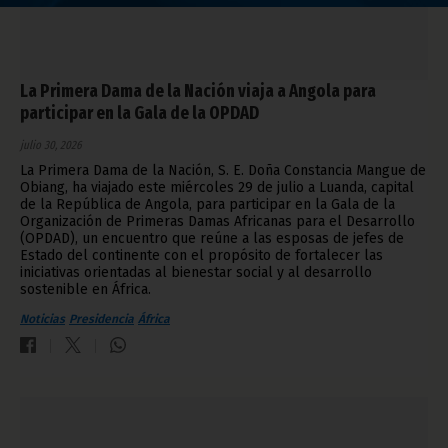
La Primera Dama de la Nación viaja a Angola para
participar en la Gala de la OPDAD
julio 30, 2026
La Primera Dama de la Nación, S. E. Doña Constancia Mangue de
Obiang, ha viajado este miércoles 29 de julio a Luanda, capital
de la República de Angola, para participar en la Gala de la
Organización de Primeras Damas Africanas para el Desarrollo
(OPDAD), un encuentro que reúne a las esposas de jefes de
Estado del continente con el propósito de fortalecer las
iniciativas orientadas al bienestar social y al desarrollo
sostenible en África.
Noticias
Presidencia
África