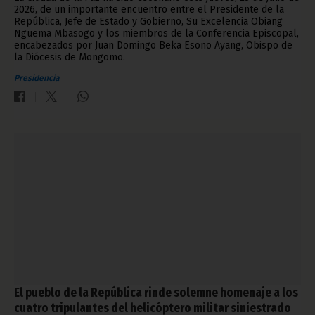
2026, de un importante encuentro entre el Presidente de la
República, Jefe de Estado y Gobierno, Su Excelencia Obiang
Nguema Mbasogo y los miembros de la Conferencia Episcopal,
encabezados por Juan Domingo Beka Esono Ayang, Obispo de
la Diócesis de Mongomo.
Presidencia
El pueblo de la República rinde solemne homenaje a los
cuatro tripulantes del helicóptero militar siniestrado