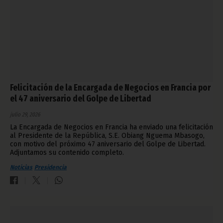
Felicitación de la Encargada de Negocios en Francia por
el 47 aniversario del Golpe de Libertad
julio 29, 2026
La Encargada de Negocios en Francia ha enviado una felicitación
al Presidente de la República, S.E. Obiang Nguema Mbasogo,
con motivo del próximo 47 aniversario del Golpe de Libertad.
Adjuntamos su contenido completo.
Noticias
Presidencia