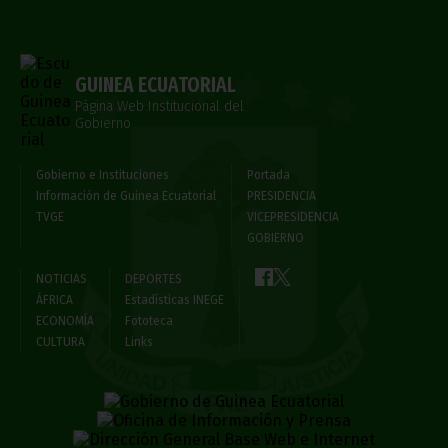
GUINEA ECUATORIAL
Página Web Institucional del
Gobierno
Gobierno e Instituciones
Portada
Información de Guinea Ecuatorial
PRESIDENCIA
TVGE
VICEPRESIDENCIA
GOBIERNO
NOTICIAS
DEPORTES
ÁFRICA
Estadísticas INEGE
ECONOMÍA
Fototeca
CULTURA
Links