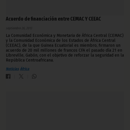
Acuerdo de financiación entre CEMAC Y CEEAC
septiembre 26, 2013
La Comunidad Económica y Monetaria de África Central (CEMAC)
y la Comunidad Económica de los Estados de África Central
(CEEAC), de la que Guinea Ecuatorial es miembro, firmaron un
acuerdo de 20 mil millones de francos CFA el pasado día 21 en
Libreville, Gabón, con el objetivo de reforzar la seguridad en la
República Centroafricana.
Noticias
África