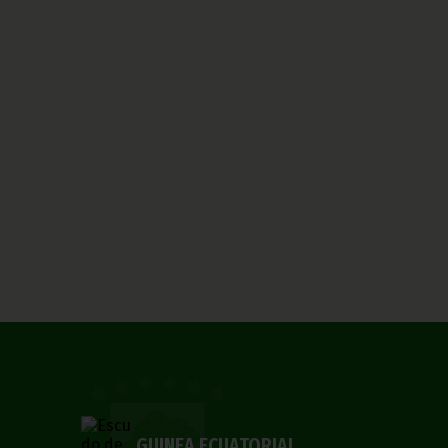
GUINEA ECUATORIAL