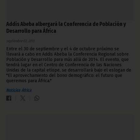
Addis Abeba albergará la Conferencia de Población y
Desarrollo para África
septiembre 02, 2013
Entre el 30 de septiembre y el 4 de octubre próximo se
llevará a cabo en Addis Abeba la Conferencia Regional sobre
Población y Desarrollo para más allá de 2014. El evento, que
tendrá lugar en el Centro de Conferencia de las Naciones
Unidas de la capital etíope, se desarrollará bajo el eslogan de
"El aprovechamiento del bono demográfico: el futuro que
queremos para África."
Noticias
África