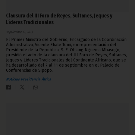
Clausura del III Foro de Reyes, Sultanes, Jeques y
Líderes Tradicionales
septiembre 12, 2013
El Primer Ministro del Gobierno, Encargado de la Coordinación
Administrativa, Vicente Ehate Tomi, en representación del
Presidente de la República, S. E. Obiang Nguema Mbasogo,
presidió el acto de la clausura del III Foro de Reyes, Sultanes,
Jeques y Líderes Tradicionales del Continente Africano, que se
ha desarrollado del 7 al 11 de septiembre en el Palacio de
Conferencias de Sipopo.
Noticias
Presidencia
África