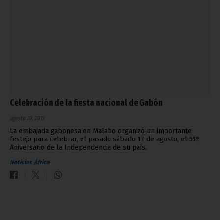
Celebración de la fiesta nacional de Gabón
agosto 20, 2013
La embajada gabonesa en Malabo organizó un importante
festejo para celebrar, el pasado sábado 17 de agosto, el 53º
Aniversario de la Independencia de su país.
Noticias
África