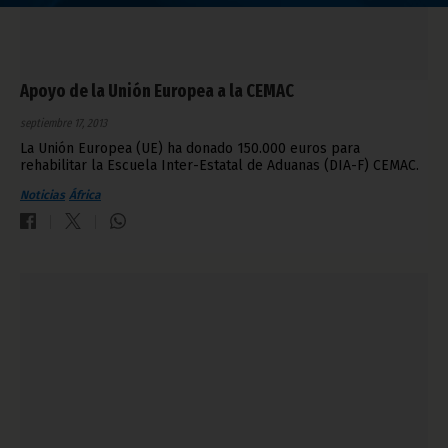
Apoyo de la Unión Europea a la CEMAC
septiembre 17, 2013
La Unión Europea (UE) ha donado 150.000 euros para
rehabilitar la Escuela Inter-Estatal de Aduanas (DIA-F) CEMAC.
Noticias
África