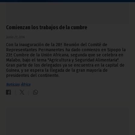
Comienzan los trabajos de la cumbre
junio 21, 2014
Con la inauguración de la 28ª Reunión del Comité de
Representantes Permanentes ha dado comienzo en Sipopo la
23ª Cumbre de la Unión Africana, segunda que se celebra en
Malabo, bajo el tema "Agricultura y Seguridad Alimentaria".
Gran parte de los delegados ya se encuentra en la capital de
Guinea, y se espera la llegada de la gran mayoría de
presidentes del continente.
Noticias
África