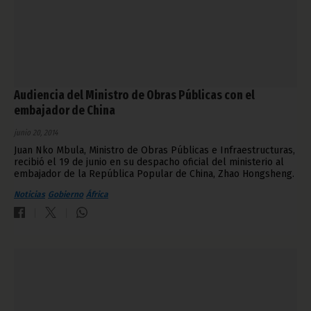
Audiencia del Ministro de Obras Públicas con el
embajador de China
junio 20, 2014
Juan Nko Mbula, Ministro de Obras Públicas e Infraestructuras,
recibió el 19 de junio en su despacho oficial del ministerio al
embajador de la República Popular de China, Zhao Hongsheng.
Noticias
Gobierno
África