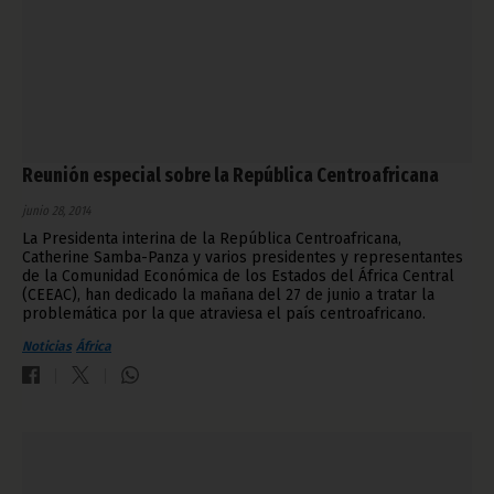
Reunión especial sobre la República Centroafricana
junio 28, 2014
La Presidenta interina de la República Centroafricana,
Catherine Samba-Panza y varios presidentes y representantes
de la Comunidad Económica de los Estados del África Central
(CEEAC), han dedicado la mañana del 27 de junio a tratar la
problemática por la que atraviesa el país centroafricano.
Noticias
África