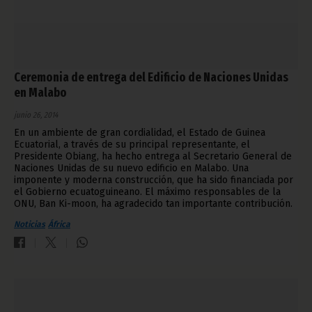
Ceremonia de entrega del Edificio de Naciones Unidas
en Malabo
junio 26, 2014
En un ambiente de gran cordialidad, el Estado de Guinea
Ecuatorial, a través de su principal representante, el
Presidente Obiang, ha hecho entrega al Secretario General de
Naciones Unidas de su nuevo edificio en Malabo. Una
imponente y moderna construcción, que ha sido financiada por
el Gobierno ecuatoguineano. El máximo responsables de la
ONU, Ban Ki-moon, ha agradecido tan importante contribución.
Noticias
África