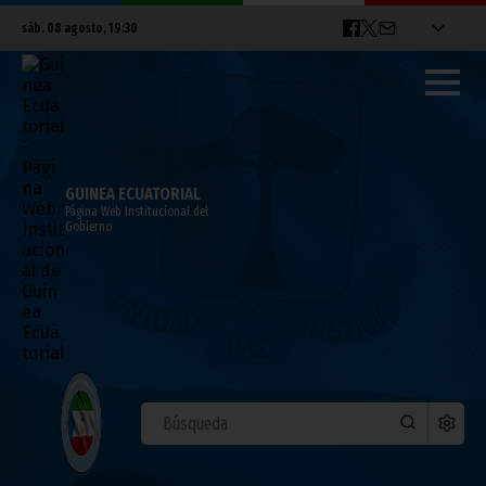
sáb. 08 agosto, 19:30
GUINEA ECUATORIAL
Página Web Institucional del
Gobierno
ÁFRICA