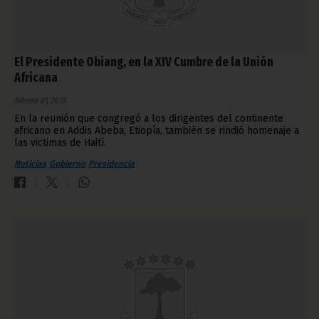
El Presidente Obiang, en la XIV Cumbre de la Unión
Africana
febrero 01, 2010
En la reunión que congregó a los dirigentes del continente
africano en Addis Abeba, Etiopía, también se rindió homenaje a
las victimas de Haití.
Noticias
Gobierno
Presidencia