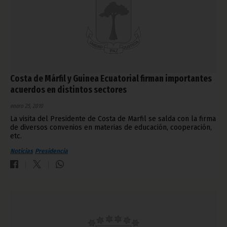
Costa de Márfil y Guinea Ecuatorial firman importantes
acuerdos en distintos sectores
enero 25, 2010
La visita del Presidente de Costa de Marfil se salda con la firma
de diversos convenios en materias de educación, cooperación,
etc.
Noticias
Presidencia