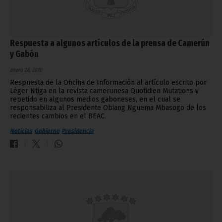
Respuesta a algunos artículos de la prensa de Camerún
y Gabón
enero 28, 2010
Respuesta de la Oficina de Información al artículo escrito por
Léger Ntiga en la revista camerunesa Quotidien Mutations y
repetido en algunos medios gaboneses, en el cual se
responsabiliza al Presidente Obiang Nguema Mbasogo de los
recientes cambios en el BEAC.
Noticias
Gobierno
Presidencia