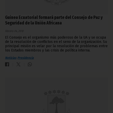
Guinea Ecuatorial formará parte del Consejo de Paz y
Seguridad de la Unión Africana
febrero 04, 2010
El Consejo es el organismo más poderoso de la UA y se ocupa
de la resolución de conflictos en el seno de la organización. Su
principal misión es velar por la resolución de problemas entre
los Estados miembros y las crisis de política interna.
Noticias
Presidencia