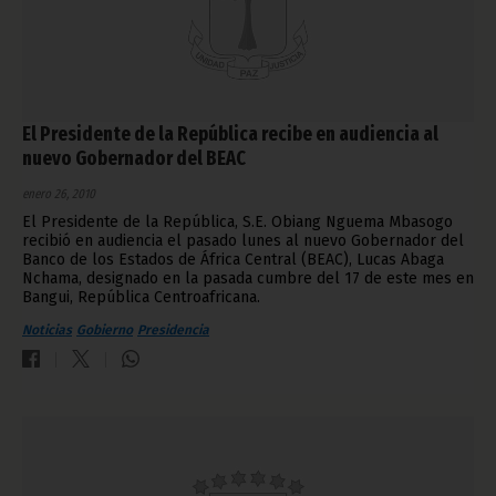
El Presidente de la República recibe en audiencia al
nuevo Gobernador del BEAC
enero 26, 2010
El Presidente de la República, S.E. Obiang Nguema Mbasogo
recibió en audiencia el pasado lunes al nuevo Gobernador del
Banco de los Estados de África Central (BEAC), Lucas Abaga
Nchama, designado en la pasada cumbre del 17 de este mes en
Bangui, República Centroafricana.
Noticias
Gobierno
Presidencia