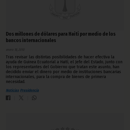
Dos millones de dólares para Haití por medio de los
bancos internacionales
enero 18, 2010
Tras revisar las distintas posibilidades de hacer efectiva la
ayuda de Guinea Ecuatorial a Haití, el Jefe del Estado, junto con
los representantes del Gobierno que tratan este asunto, han
decidido enviar el dinero por medio de instituciones bancarias
internacionales, para la compra de bienes de primera
necesidad.
Noticias
Presidencia