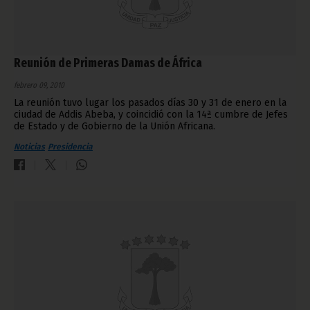
Reunión de Primeras Damas de África
febrero 09, 2010
La reunión tuvo lugar los pasados días 30 y 31 de enero en la
ciudad de Addis Abeba, y coincidió con la 14ª cumbre de Jefes
de Estado y de Gobierno de la Unión Africana.
Noticias
Presidencia