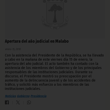
Apertura del año judicial en Malabo
enero 15, 2010
Con la asistencia del Presidente de la República, se ha llevado
a cabo en la mañana de este viernes día 15 de enero, la
apertura del año judicial. El acto también ha contado con la
asistencia de los miembros del Gobierno y de los principales
responsables de las instituciones judiciales. Durante su
discurso, el Presidente mostró su preocupación por el
aumento de la delincuencia juvenil y de los accidentes de
tráfico, y solicitó más esfuerzo a los miembros de las
instituciones judiciales.
Noticias
Gobierno
Presidencia