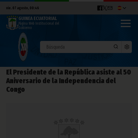
vie. 07 agosto, 00:46
GUINEA ECUATORIAL
Página Web Institucional del
Gobierno
El Presidente de la República asiste al 50
Aniversario de la Independencia del
Congo