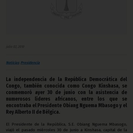
julio 02, 2010
Noticias
Presidencia
La independencia de la República Democrática del
Congo, también conocida como Congo Kinshasa, se
conmemoró ayer 30 de junio con la asistencia de
numerosos líderes africanos, entre los que se
encontraba el Presidente Obiang Nguema Mbasogo y el
Rey Alberto II de Bélgica.
El Presidente de la República, S.E. Obiang Nguema Mbasogo,
viajó el pasado miércoles 30 de junio a Kinshasa, capital de la