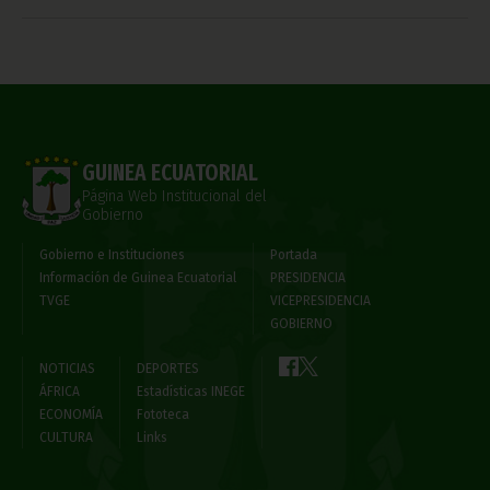
GUINEA ECUATORIAL
Página Web Institucional del
Gobierno
Gobierno e Instituciones
Portada
Información de Guinea Ecuatorial
PRESIDENCIA
TVGE
VICEPRESIDENCIA
GOBIERNO
NOTICIAS
DEPORTES
ÁFRICA
Estadísticas INEGE
ECONOMÍA
Fototeca
CULTURA
Links