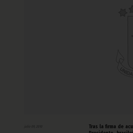
Tras la firma de ac
julio 09, 2010
Presidente brasi