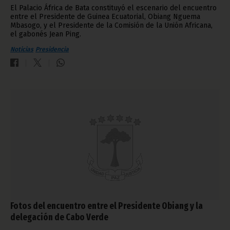
El Palacio África de Bata constituyó el escenario del encuentro
entre el Presidente de Guinea Ecuatorial, Obiang Nguema
Mbasogo, y el Presidente de la Comisión de la Unión Africana,
el gabonés Jean Ping.
Noticias
Presidencia
Fotos del encuentro entre el Presidente Obiang y la
delegación de Cabo Verde