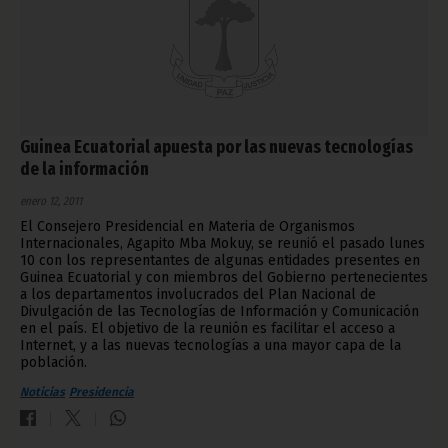
Guinea Ecuatorial apuesta por las nuevas tecnologías
de la información
enero 12, 2011
El Consejero Presidencial en Materia de Organismos
Internacionales, Agapito Mba Mokuy, se reunió el pasado lunes
10 con los representantes de algunas entidades presentes en
Guinea Ecuatorial y con miembros del Gobierno pertenecientes
a los departamentos involucrados del Plan Nacional de
Divulgación de las Tecnologías de Información y Comunicación
en el país. El objetivo de la reunión es facilitar el acceso a
Internet, y a las nuevas tecnologías a una mayor capa de la
población.
Noticias
Presidencia