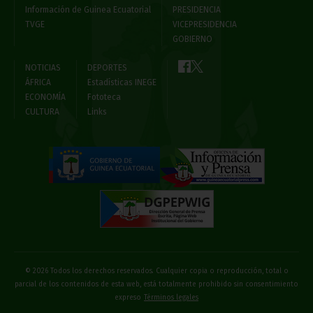
Información de Guinea Ecuatorial
PRESIDENCIA
TVGE
VICEPRESIDENCIA
GOBIERNO
NOTICIAS
DEPORTES
ÁFRICA
Estadísticas INEGE
ECONOMÍA
Fototeca
CULTURA
Links
© 2026 Todos los derechos reservados. Cualquier copia o reproducción, total o
parcial de los contenidos de esta web, está totalmente prohibido sin consentimiento
expreso
Términos legales