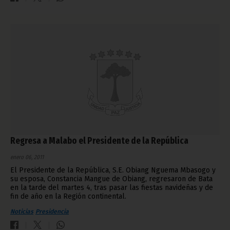
Regresa a Malabo el Presidente de la República
enero 06, 2011
El Presidente de la República, S.E. Obiang Nguema Mbasogo y
su esposa, Constancia Mangue de Obiang, regresaron de Bata
en la tarde del martes 4, tras pasar las fiestas navideñas y de
fin de año en la Región continental.
Noticias
Presidencia