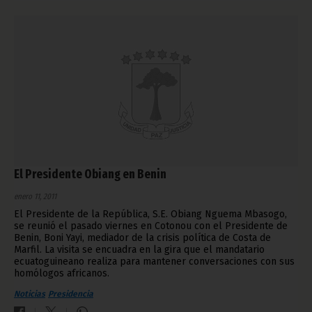
El Presidente Obiang en Benin
enero 11, 2011
El Presidente de la República, S.E. Obiang Nguema Mbasogo,
se reunió el pasado viernes en Cotonou con el Presidente de
Benin, Boni Yayi, mediador de la crisis política de Costa de
Marfil. La visita se encuadra en la gira que el mandatario
ecuatoguineano realiza para mantener conversaciones con sus
homólogos africanos.
Noticias
Presidencia