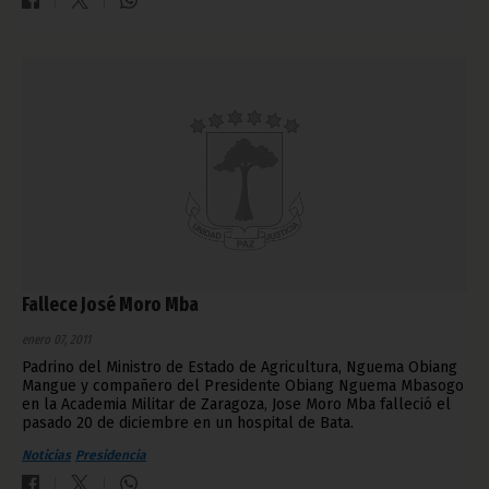
Fallece José Moro Mba
enero 07, 2011
Padrino del Ministro de Estado de Agricultura, Nguema Obiang
Mangue y compañero del Presidente Obiang Nguema Mbasogo
en la Academia Militar de Zaragoza, Jose Moro Mba falleció el
pasado 20 de diciembre en un hospital de Bata.
Noticias
Presidencia