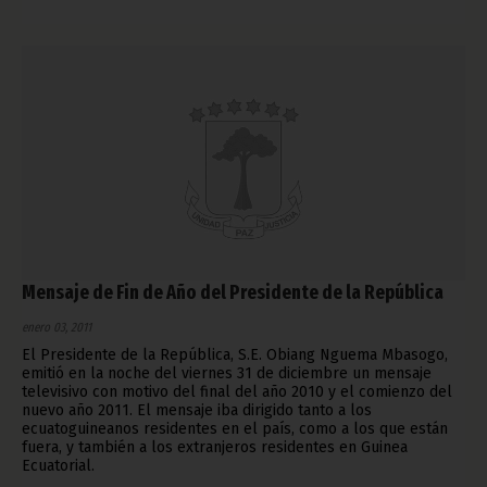
Mensaje de Fin de Año del Presidente de la República
enero 03, 2011
El Presidente de la República, S.E. Obiang Nguema Mbasogo,
emitió en la noche del viernes 31 de diciembre un mensaje
televisivo con motivo del final del año 2010 y el comienzo del
nuevo año 2011. El mensaje iba dirigido tanto a los
ecuatoguineanos residentes en el país, como a los que están
fuera, y también a los extranjeros residentes en Guinea
Ecuatorial.