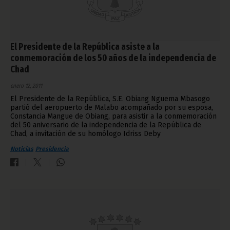
El Presidente de la República asiste a la
conmemoración de los 50 años de la independencia de
Chad
enero 12, 2011
El Presidente de la República, S.E. Obiang Nguema Mbasogo
partió del aeropuerto de Malabo acompañado por su esposa,
Constancia Mangue de Obiang, para asistir a la conmemoración
del 50 aniversario de la independencia de la República de
Chad, a invitación de su homólogo Idriss Deby
Noticias
Presidencia