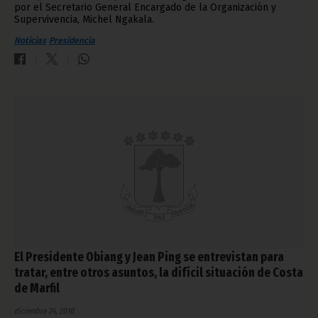
por el Secretario General Encargado de la Organización y
Supervivencia, Michel Ngakala.
Noticias
Presidencia
El Presidente Obiang y Jean Ping se entrevistan para
tratar, entre otros asuntos, la difícil situación de Costa
de Marfil
diciembre 24, 2010