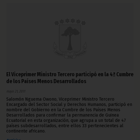
El Viceprimer Ministro Tercero participó en la 4ª Cumbre
de los Países Menos Desarrollados
mayo 21, 2011
Salomón Nguema Owono, Viceprimer Ministro Tercero
Encargado del Sector Social y Derechos Humanos, participó en
nombre del Gobierno en la Cumbre de los Países Menos
Desarrollados para confirmar la permanencia de Guinea
Ecuatorial en esta organización, que agrupa a un total de 47
países subdesarrollados, entre ellos 33 pertenecientes al
continente africano.