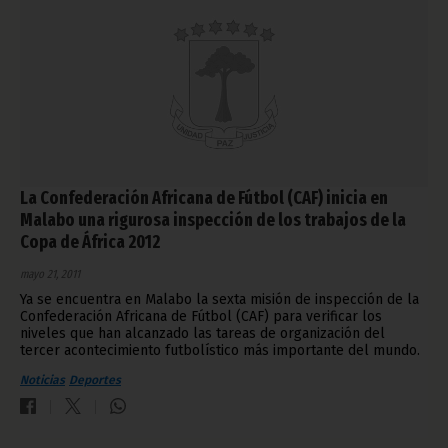
La Confederación Africana de Fútbol (CAF) inicia en
Malabo una rigurosa inspección de los trabajos de la
Copa de África 2012
mayo 21, 2011
Ya se encuentra en Malabo la sexta misión de inspección de la
Confederación Africana de Fútbol (CAF) para verificar los
niveles que han alcanzado las tareas de organización del
tercer acontecimiento futbolístico más importante del mundo.
Noticias
Deportes