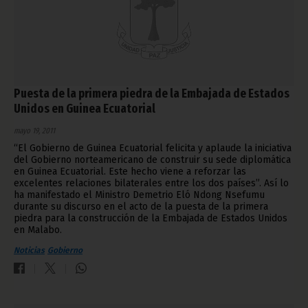
Puesta de la primera piedra de la Embajada de Estados
Unidos en Guinea Ecuatorial
mayo 19, 2011
“El Gobierno de Guinea Ecuatorial felicita y aplaude la iniciativa
del Gobierno norteamericano de construir su sede diplomática
en Guinea Ecuatorial. Este hecho viene a reforzar las
excelentes relaciones bilaterales entre los dos países”. Así lo
ha manifestado el Ministro Demetrio Eló Ndong Nsefumu
durante su discurso en el acto de la puesta de la primera
piedra para la construcción de la Embajada de Estados Unidos
en Malabo.
Noticias
Gobierno