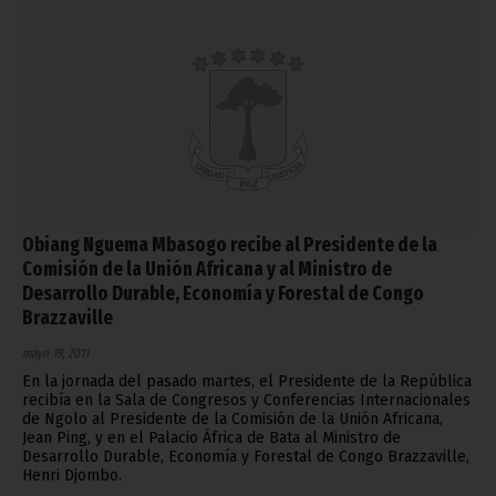
Obiang Nguema Mbasogo recibe al Presidente de la
Comisión de la Unión Africana y al Ministro de
Desarrollo Durable, Economía y Forestal de Congo
Brazzaville
mayo 19, 2011
En la jornada del pasado martes, el Presidente de la República
recibía en la Sala de Congresos y Conferencias Internacionales
de Ngolo al Presidente de la Comisión de la Unión Africana,
Jean Ping, y en el Palacio África de Bata al Ministro de
Desarrollo Durable, Economía y Forestal de Congo Brazzaville,
Henri Djombo.