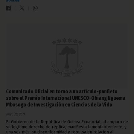
Noticias
Comunicado Oficial en torno a un artículo-panfleto
sobre el Premio Internacional UNESCO-Obiang Nguema
Mbasogo de Investigación en Ciencias de la Vida
mayo 20, 2011
El Gobierno de la República de Guinea Ecuatorial, al amparo de
su legítimo derecho de réplica, manifiesta lamentablemente, y
una vez más, su disconformidad y repulsa en relación al