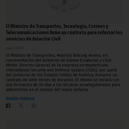
El Ministro de Transportes, Tecnología, Correos y
Telecomunicaciones firma un contrato para reforzar los
servicios de Aviación Civil
mayo 21, 2011
El Ministro de Transportes, Mauricio Bokung Asumu, en
representación del Gobierno de Guinea Ecuatorial y Clive
Miskin, Director General de la empresa norteamericana
International Security and Defense System (ISDS), por parte
del Gobierno de los Estados Unidos de América, firmaron un
contrato de siete meses de duración. El mismo se iniciará con
una formación de 30 días a los técnicos ecuatoguineanos para
adiestrarlos en el manejo del nuevo sistema.
Noticias
Gobierno