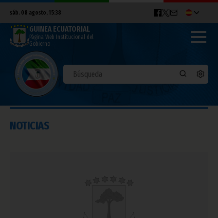
sáb. 08 agosto, 15:38
GUINEA ECUATORIAL
Página Web Institucional del
Gobierno
NOTICIAS