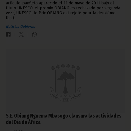
artículo-panfleto aparecido el 11 de mayo de 2011 bajo el
título UNESCO: el premio OBIANG es rechazado por segunda
vez ( UNESCO: le Prix OBIANG est rejeté pour la deuxième
fois).
Noticias
Gobierno
S.E. Obiang Nguema Mbasogo clausura las actividades
del Día de África