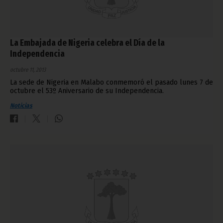
La Embajada de Nigeria celebra el Día de la
Independencia
octubre 11, 2013
La sede de Nigeria en Malabo conmemoró el pasado lunes 7 de
octubre el 53º Aniversario de su Independencia.
Noticias