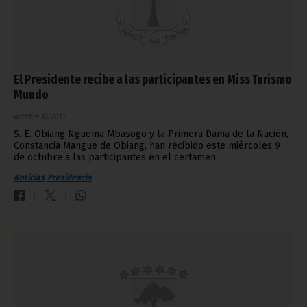
El Presidente recibe a las participantes en Miss Turismo
Mundo
octubre 10, 2013
S. E. Obiang Nguema Mbasogo y la Primera Dama de la Nación,
Constancia Mangue de Obiang, han recibido este miércoles 9
de octubre a las participantes en el certamen.
Noticias
Presidencia