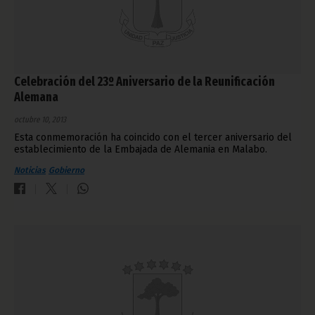
Celebración del 23º Aniversario de la Reunificación
Alemana
octubre 10, 2013
Esta conmemoración ha coincido con el tercer aniversario del
establecimiento de la Embajada de Alemania en Malabo.
Noticias
Gobierno