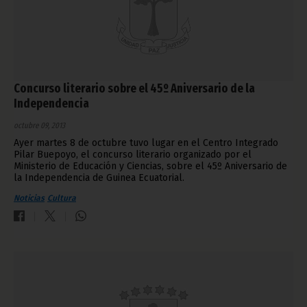
Concurso literario sobre el 45º Aniversario de la
Independencia
octubre 09, 2013
Ayer martes 8 de octubre tuvo lugar en el Centro Integrado
Pilar Buepoyo, el concurso literario organizado por el
Ministerio de Educación y Ciencias, sobre el 45º Aniversario de
la Independencia de Guinea Ecuatorial.
Noticias
Cultura