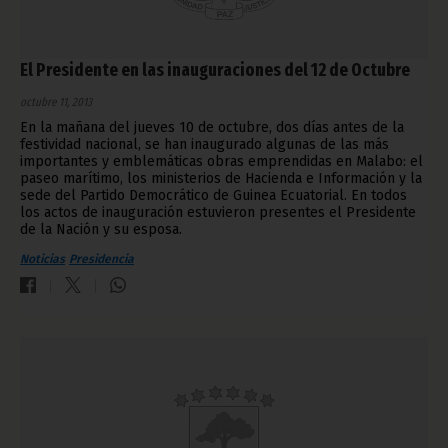
El Presidente en las inauguraciones del 12 de Octubre
octubre 11, 2013
En la mañana del jueves 10 de octubre, dos días antes de la
festividad nacional, se han inaugurado algunas de las más
importantes y emblemáticas obras emprendidas en Malabo: el
paseo marítimo, los ministerios de Hacienda e Información y la
sede del Partido Democrático de Guinea Ecuatorial. En todos
los actos de inauguración estuvieron presentes el Presidente
de la Nación y su esposa.
Noticias
Presidencia