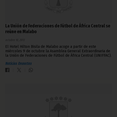
La Unión de Federaciones de Fútbol de África Central se
reúne en Malabo
octubre 10, 2013
El Hotel Hilton Bisila de Malabo acoge a partir de este
miércoles 9 de octubre la Asamblea General Extraordinaria de
la Unión de Federaciones de Fútbol de África Central (UNIFFAC).
Noticias
Deportes