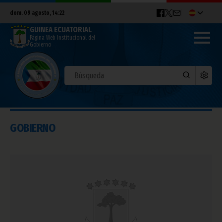
dom. 09 agosto, 14:22
GUINEA ECUATORIAL
Página Web Institucional del
Gobierno
GOBIERNO