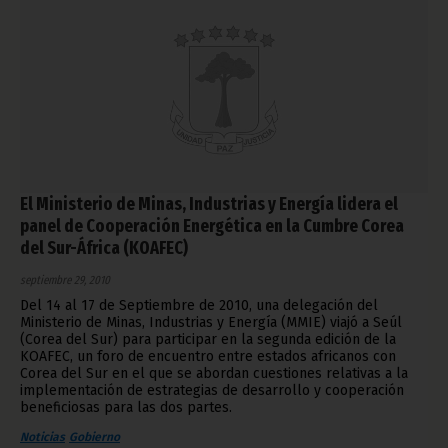
El Ministerio de Minas, Industrias y Energía lidera el
panel de Cooperación Energética en la Cumbre Corea
del Sur-África (KOAFEC)
septiembre 29, 2010
Del 14 al 17 de Septiembre de 2010, una delegación del
Ministerio de Minas, Industrias y Energía (MMIE) viajó a Seúl
(Corea del Sur) para participar en la segunda edición de la
KOAFEC, un foro de encuentro entre estados africanos con
Corea del Sur en el que se abordan cuestiones relativas a la
implementación de estrategias de desarrollo y cooperación
beneficiosas para las dos partes.
Noticias
Gobierno