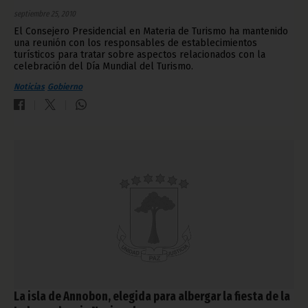
septiembre 25, 2010
El Consejero Presidencial en Materia de Turismo ha mantenido
una reunión con los responsables de establecimientos
turísticos para tratar sobre aspectos relacionados con la
celebración del Día Mundial del Turismo.
Noticias
Gobierno
La isla de Annobon, elegida para albergar la fiesta de la