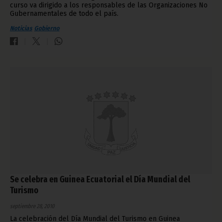
curso va dirigido a los responsables de las Organizaciones No
Gubernamentales de todo el país.
Noticias
Gobierno
Se celebra en Guinea Ecuatorial el Día Mundial del
Turismo
septiembre 28, 2010
La celebración del Día Mundial del Turismo en Guinea