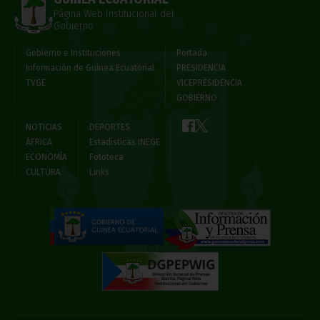
Página Web Institucional del
Gobierno
Gobierno e Instituciones
Portada
Información de Guinea Ecuatorial
PRESIDENCIA
TVGE
VICEPRESIDENCIA
GOBIERNO
NOTICIAS
DEPORTES
ÁFRICA
Estadísticas INEGE
ECONOMÍA
Fototeca
CULTURA
Links