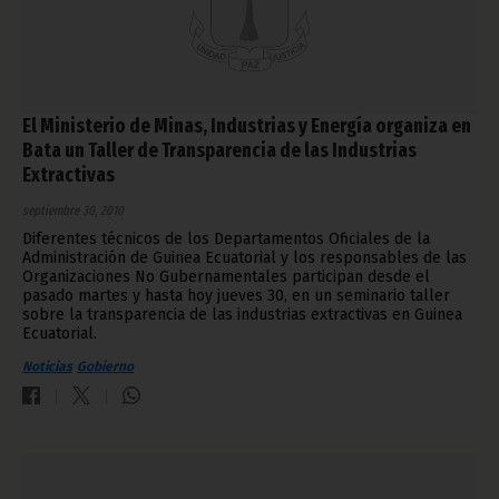
El Ministerio de Minas, Industrias y Energía organiza en
Bata un Taller de Transparencia de las Industrias
Extractivas
septiembre 30, 2010
Diferentes técnicos de los Departamentos Oficiales de la
Administración de Guinea Ecuatorial y los responsables de las
Organizaciones No Gubernamentales participan desde el
pasado martes y hasta hoy jueves 30, en un seminario taller
sobre la transparencia de las industrias extractivas en Guinea
Ecuatorial.
Noticias
Gobierno