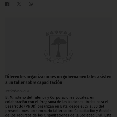
Diferentes organizaciones no gubernamentales asisten
a un taller sobre capacitación
septiembre 29, 2010
El Ministerio del Interior y Corporaciones Locales, en
colaboración con el Programa de las Naciones Unidas para el
Desarrollo (PNUD) organizan en Bata, desde el 27 al 30 del
presente mes, un seminario taller sobre Capacitación y Gestión
de los recursos de las Organizaciones de la Sociedad Civil. Este