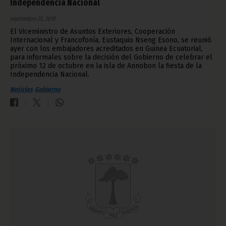
Independencia Nacional
septiembre 25, 2010
El Viceministro de Asuntos Exteriores, Cooperación
Internacional y Francofonía, Eustaquio Nseng Esono, se reunió
ayer con los embajadores acreditados en Guinea Ecuatorial,
para informales sobre la decisión del Gobierno de celebrar el
próximo 12 de octubre en la isla de Annobon la fiesta de la
Independencia Nacional.
Noticias
Gobierno