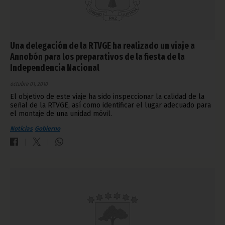
Una delegación de la RTVGE ha realizado un viaje a
Annobón para los preparativos de la fiesta de la
Independencia Nacional
octubre 01, 2010
El objetivo de este viaje ha sido inspeccionar la calidad de la
señal de la RTVGE, así como identificar el lugar adecuado para
el montaje de una unidad móvil.
Noticias
Gobierno