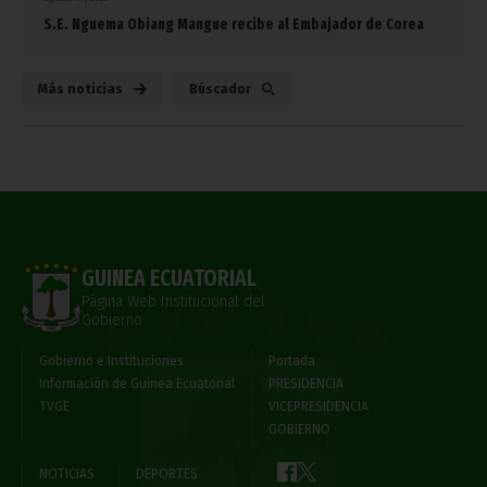
S.E. Nguema Obiang Mangue recibe al Embajador de Corea
Más noticias
Búscador
GUINEA ECUATORIAL
Página Web Institucional del
Gobierno
Gobierno e Instituciones
Portada
Información de Guinea Ecuatorial
PRESIDENCIA
TVGE
VICEPRESIDENCIA
GOBIERNO
NOTICIAS
DEPORTES