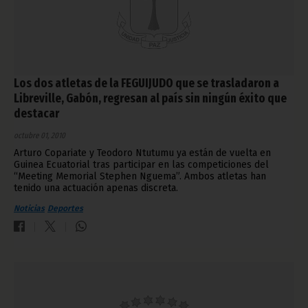
Los dos atletas de la FEGUIJUDO que se trasladaron a
Libreville, Gabón, regresan al país sin ningún éxito que
destacar
octubre 01, 2010
Arturo Copariate y Teodoro Ntutumu ya están de vuelta en
Guinea Ecuatorial tras participar en las competiciones del
“Meeting Memorial Stephen Nguema”. Ambos atletas han
tenido una actuación apenas discreta.
Noticias
Deportes