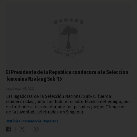
El Presidente de la República condecora a la Selección
femenina Nzalang Sub-15
septiembre 05, 2010
Las jugadoras de la Selección Nacional Sub-15 fueron
condecoradas, junto con todo el cuadro técnico del equipo, por
su brillante actuación durante los pasados Juegos Olímpicos
de la Juventud, celebrados en Singapur.
Noticias
Presidencia
Deportes