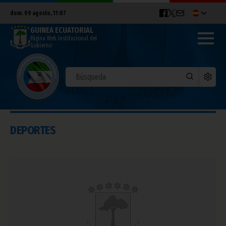
dom. 09 agosto, 11:07
GUINEA ECUATORIAL
Página Web Institucional del
Gobierno
DEPORTES