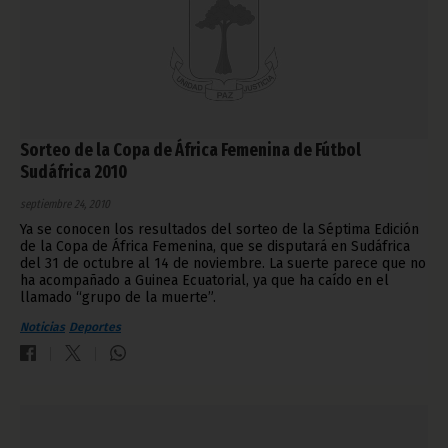
Sorteo de la Copa de África Femenina de Fútbol
Sudáfrica 2010
septiembre 24, 2010
Ya se conocen los resultados del sorteo de la Séptima Edición
de la Copa de África Femenina, que se disputará en Sudáfrica
del 31 de octubre al 14 de noviembre. La suerte parece que no
ha acompañado a Guinea Ecuatorial, ya que ha caído en el
llamado “grupo de la muerte”.
Noticias
Deportes