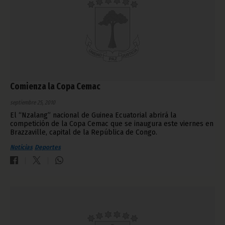
Comienza la Copa Cemac
septiembre 25, 2010
El “Nzalang” nacional de Guinea Ecuatorial abrirá la
competición de la Copa Cemac que se inaugura este viernes en
Brazzaville, capital de la República de Congo.
Noticias
Deportes