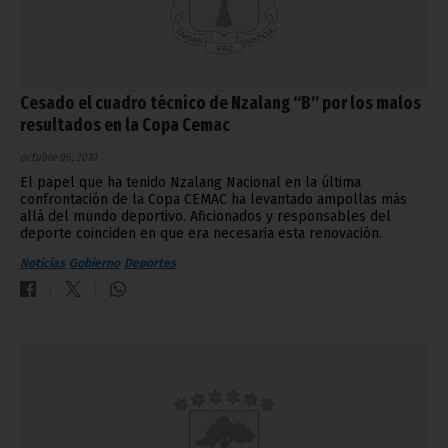
Cesado el cuadro técnico de Nzalang “B” por los malos
resultados en la Copa Cemac
octubre 06, 2010
El papel que ha tenido Nzalang Nacional en la última
confrontación de la Copa CEMAC ha levantado ampollas más
allá del mundo deportivo. Aficionados y responsables del
deporte coinciden en que era necesaria esta renovación.
Noticias
Gobierno
Deportes