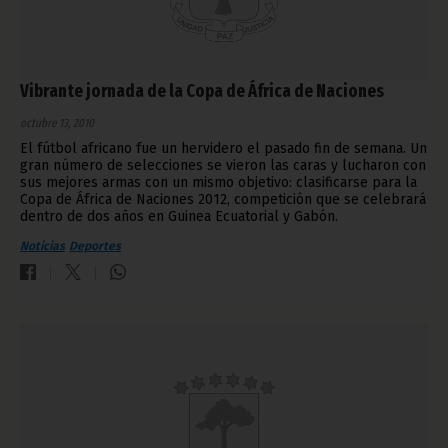
Vibrante jornada de la Copa de África de Naciones
octubre 13, 2010
El fútbol africano fue un hervidero el pasado fin de semana. Un
gran número de selecciones se vieron las caras y lucharon con
sus mejores armas con un mismo objetivo: clasificarse para la
Copa de África de Naciones 2012, competición que se celebrará
dentro de dos años en Guinea Ecuatorial y Gabón.
Noticias
Deportes