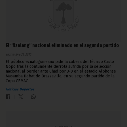
El “Nzalang” nacional eliminado en el segundo partido
septiembre 28, 2010
El público ecuatoguineano pide la cabeza del técnico Casto
Nopo tras la contundente derrota sufrida por la selección
nacional al perder ante Chad por 3-0 en el estadio Alphonse
Masamba Debat de Brazzaville, en su segundo partido de la
Copa CEMAC.
Noticias
Deportes