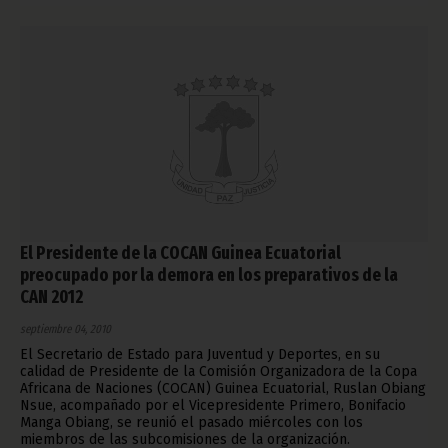
El Presidente de la COCAN Guinea Ecuatorial
preocupado por la demora en los preparativos de la
CAN 2012
septiembre 04, 2010
El Secretario de Estado para Juventud y Deportes, en su
calidad de Presidente de la Comisión Organizadora de la Copa
Africana de Naciones (COCAN) Guinea Ecuatorial, Ruslan Obiang
Nsue, acompañado por el Vicepresidente Primero, Bonifacio
Manga Obiang, se reunió el pasado miércoles con los
miembros de las subcomisiones de la organización.