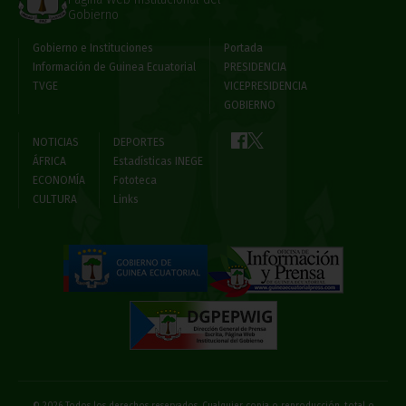
Gobierno
Gobierno e Instituciones
Portada
Información de Guinea Ecuatorial
PRESIDENCIA
TVGE
VICEPRESIDENCIA
GOBIERNO
NOTICIAS
DEPORTES
ÁFRICA
Estadísticas INEGE
ECONOMÍA
Fototeca
CULTURA
Links