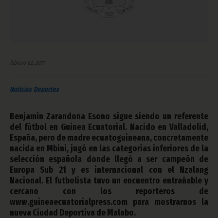
febrero 02, 2011
Noticias
Deportes
Benjamín Zarandona Esono sigue siendo un referente
del fútbol en Guinea Ecuatorial. Nacido en Valladolid,
España, pero de madre ecuatoguineana, concretamente
nacida en Mbini, jugó en las categorías inferiores de la
selección española donde llegó a ser campeón de
Europa Sub 21 y es internacional con el Nzalang
Nacional. El futbolista tuvo un encuentro entrañable y
cercano con los reporteros de
www.guineaecuatorialpress.com para mostrarnos la
nueva Ciudad Deportiva de Malabo.