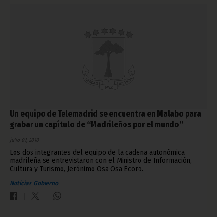
Un equipo de Telemadrid se encuentra en Malabo para
grabar un capítulo de “Madrileños por el mundo”
julio 01, 2010
Los dos integrantes del equipo de la cadena autonómica
madrileña se entrevistaron con el Ministro de Información,
Cultura y Turismo, Jerónimo Osa Osa Ecoro.
Noticias
Gobierno