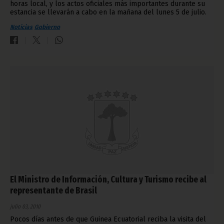
horas local, y los actos oficiales más importantes durante su
estancia se llevarán a cabo en la mañana del lunes 5 de julio.
Noticias
Gobierno
El Ministro de Información, Cultura y Turismo recibe al
representante de Brasil
julio 03, 2010
Pocos días antes de que Guinea Ecuatorial reciba la visita del