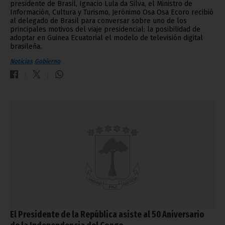
presidente de Brasil, Ignacio Lula da Silva, el Ministro de
Información, Cultura y Turismo, Jerónimo Osa Osa Ecoro recibió
al delegado de Brasil para conversar sobre uno de los
principales motivos del viaje presidencial: la posibilidad de
adoptar en Guinea Ecuatorial el modelo de televisión digital
brasileña.
Noticias
Gobierno
El Presidente de la República asiste al 50 Aniversario