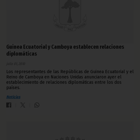
Guinea Ecuatorial y Camboya establecen relaciones
diplomáticas
julio 01, 2010
Los representantes de las Repúblicas de Guinea Ecuatorial y el
Reino de Camboya en Naciones Unidas anunciaron ayer el
establecimiento de relaciones diplomáticas entre los dos
países.
Noticias