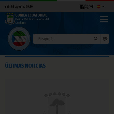
sáb. 08 agosto, 09:10
GUINEA ECUATORIAL
Página Web Institucional del
Gobierno
ÚLTIMAS NOTICIAS