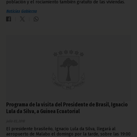
población y el rociamiento también gratuito de las viviendas.
Noticias
Gobierno
Programa de la visita del Presidente de Brasil, Ignacio
Lula da Silva, a Guinea Ecuatorial
julio 03, 2010
El presidente brasileño, Ignacio Lula da Silva, llegará al
aeropuerto de Malabo el domingo por la tarde, sobre las 19:00