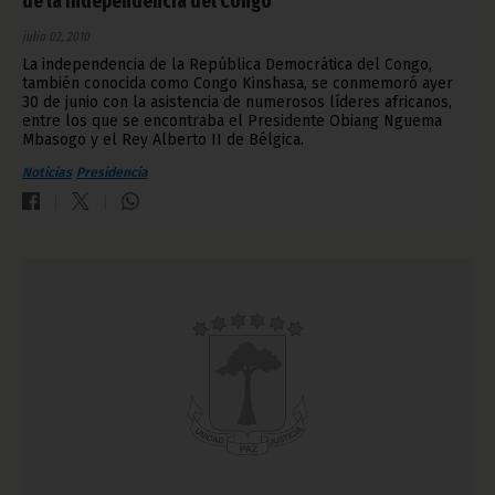
de la Independencia del Congo
julio 02, 2010
La independencia de la República Democrática del Congo,
también conocida como Congo Kinshasa, se conmemoró ayer
30 de junio con la asistencia de numerosos líderes africanos,
entre los que se encontraba el Presidente Obiang Nguema
Mbasogo y el Rey Alberto II de Bélgica.
Noticias
Presidencia