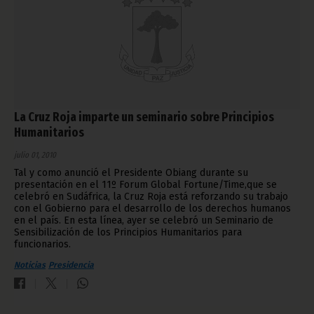
La Cruz Roja imparte un seminario sobre Principios
Humanitarios
julio 01, 2010
Tal y como anunció el Presidente Obiang durante su
presentación en el 11º Forum Global Fortune/Time,que se
celebró en Sudáfrica, la Cruz Roja está reforzando su trabajo
con el Gobierno para el desarrollo de los derechos humanos
en el país. En esta línea, ayer se celebró un Seminario de
Sensibilización de los Principios Humanitarios para
funcionarios.
Noticias
Presidencia