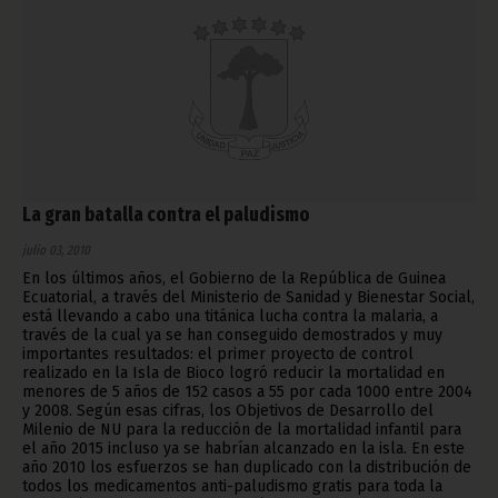
La gran batalla contra el paludismo
julio 03, 2010
En los últimos años, el Gobierno de la República de Guinea
Ecuatorial, a través del Ministerio de Sanidad y Bienestar Social,
está llevando a cabo una titánica lucha contra la malaria, a
través de la cual ya se han conseguido demostrados y muy
importantes resultados: el primer proyecto de control
realizado en la Isla de Bioco logró reducir la mortalidad en
menores de 5 años de 152 casos a 55 por cada 1000 entre 2004
y 2008. Según esas cifras, los Objetivos de Desarrollo del
Milenio de NU para la reducción de la mortalidad infantil para
el año 2015 incluso ya se habrían alcanzado en la isla. En este
año 2010 los esfuerzos se han duplicado con la distribución de
todos los medicamentos anti-paludismo gratis para toda la