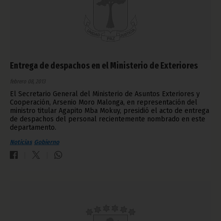
Entrega de despachos en el Ministerio de Exteriores
febrero 08, 2013
El Secretario General del Ministerio de Asuntos Exteriores y
Cooperación, Arsenio Moro Malonga, en representación del
ministro titular Agapito Mba Mokuy, presidió el acto de entrega
de despachos del personal recientemente nombrado en este
departamento.
Noticias
Gobierno