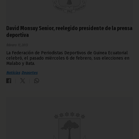
David Monsuy Senior, reelegido presidente de la prensa
deportiva
febrero 11, 2013
La Federación de Periodistas Deportivos de Guinea Ecuatorial
celebró, el pasado miércoles 6 de febrero, sus elecciones en
Malabo y Bata.
Noticias
Deportes