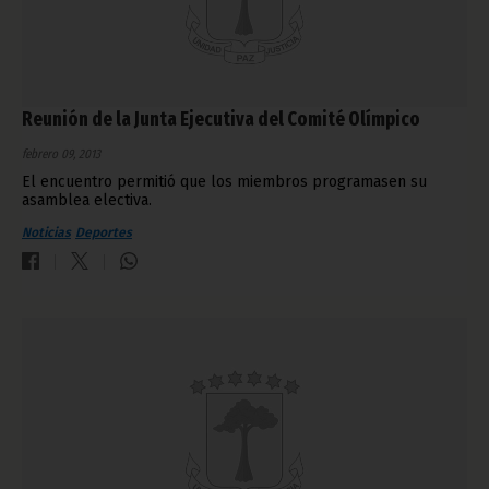
Reunión de la Junta Ejecutiva del Comité Olímpico
febrero 09, 2013
El encuentro permitió que los miembros programasen su
asamblea electiva.
Noticias
Deportes