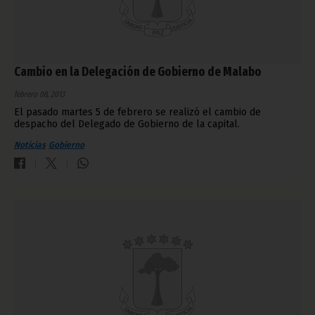
Cambio en la Delegación de Gobierno de Malabo
febrero 08, 2013
El pasado martes 5 de febrero se realizó el cambio de
despacho del Delegado de Gobierno de la capital.
Noticias
Gobierno