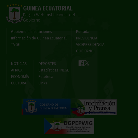
GUINEA ECUATORIAL
Página Web Institucional del
Gobierno
Gobierno e Instituciones
Portada
Información de Guinea Ecuatorial
PRESIDENCIA
TVGE
VICEPRESIDENCIA
GOBIERNO
NOTICIAS
DEPORTES
ÁFRICA
Estadísticas INEGE
ECONOMÍA
Fototeca
CULTURA
Links