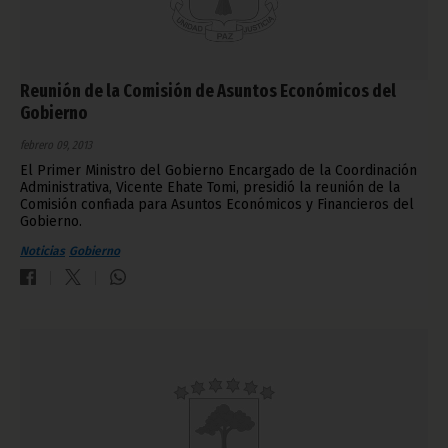
Reunión de la Comisión de Asuntos Económicos del
Gobierno
febrero 09, 2013
El Primer Ministro del Gobierno Encargado de la Coordinación
Administrativa, Vicente Ehate Tomi, presidió la reunión de la
Comisión confiada para Asuntos Económicos y Financieros del
Gobierno.
Noticias
Gobierno