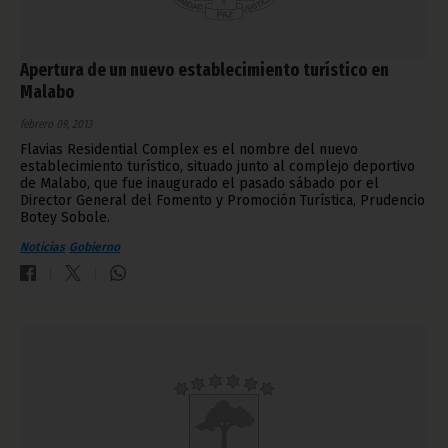
Apertura de un nuevo establecimiento turístico en
Malabo
febrero 09, 2013
Flavias Residential Complex es el nombre del nuevo
establecimiento turístico, situado junto al complejo deportivo
de Malabo, que fue inaugurado el pasado sábado por el
Director General del Fomento y Promoción Turística, Prudencio
Botey Sobole.
Noticias
Gobierno