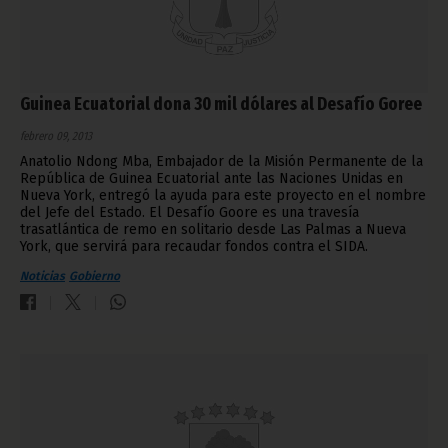
Guinea Ecuatorial dona 30 mil dólares al Desafío Goree
febrero 09, 2013
Anatolio Ndong Mba, Embajador de la Misión Permanente de la
República de Guinea Ecuatorial ante las Naciones Unidas en
Nueva York, entregó la ayuda para este proyecto en el nombre
del Jefe del Estado. El Desafío Goore es una travesía
trasatlántica de remo en solitario desde Las Palmas a Nueva
York, que servirá para recaudar fondos contra el SIDA.
Noticias
Gobierno