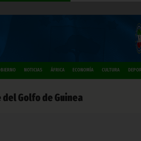
BIERNO
NOTICIAS
ÁFRICA
ECONOMÍA
CULTURA
DEPO
 del Golfo de Guinea