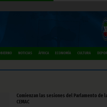
BIERNO
NOTICIAS
ÁFRICA
ECONOMÍA
CULTURA
DEPO
Comienzan las sesiones del Parlamento de l
CEMAC