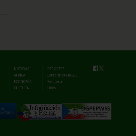
NOTICIAS
DEPORTES
ÁFRICA
Estadísticas INEGE
ECONOMÍA
Fototeca
CULTURA
Links