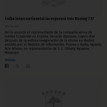
Ceiba Intercontinental incorporará tres Boeing 737
abril 16, 2013
Así lo anunció el representante de la compañía aérea de
Guinea Ecuatorial en España, Gerardo Manzano, cuatro días
después de la exitosa inauguración de la oficina en Madrid,
asistido por el Ministro de Información, Prensa y Radio, Agustín
Nze Nfumu, en representación de S. E. Obiang Nguama
Mbasogo.
Noticias