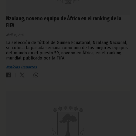
Nzalang, noveno equipo de África en el ranking de la
FIFA
abril 16, 2013
La selección de fútbol de Guinea Ecuatorial, Nzalang Nacional,
se coloca la pasada semana como uno de los mejores equipos
del mundo en el puesto 59, noveno en África, en el ranking
mundial publicado por la FIFA.
Noticias
Deportes