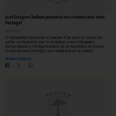
José Dougan Chubum presenta sus credenciales ante
Portugal
abril 17, 2013
El diplomático presentó el pasado 9 de abril en Lisboa las
cartas credenciales que le acreditan como Embajador
Extraordinario y Plenipotenciario de la República de Guinea
Ecuatorial ante Portugal, con residencia en la capital.
Noticias
Gobierno