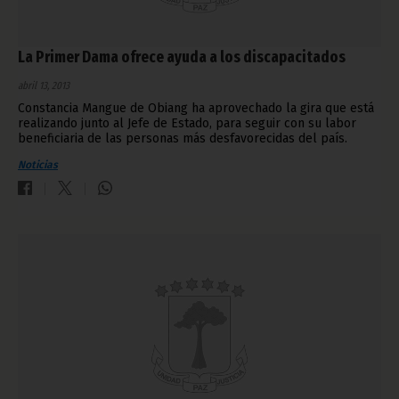
La Primer Dama ofrece ayuda a los discapacitados
abril 13, 2013
Constancia Mangue de Obiang ha aprovechado la gira que está
realizando junto al Jefe de Estado, para seguir con su labor
beneficiaria de las personas más desfavorecidas del país.
Noticias