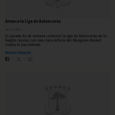
Arranca la Liga de Baloncesto
abril 16, 2013
El pasado fin de semana comenzó la Liga de Baloncesto de la
Región Insular con una clara victoria del Mongomo Basket
contra el San Antonio.
Noticias
Deportes