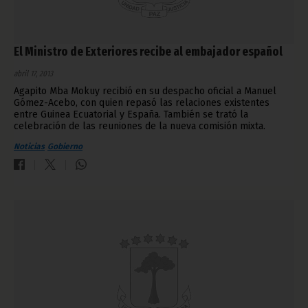
El Ministro de Exteriores recibe al embajador español
abril 17, 2013
Agapito Mba Mokuy recibió en su despacho oficial a Manuel
Gómez-Acebo, con quien repasó las relaciones existentes
entre Guinea Ecuatorial y España. También se trató la
celebración de las reuniones de la nueva comisión mixta.
Noticias
Gobierno