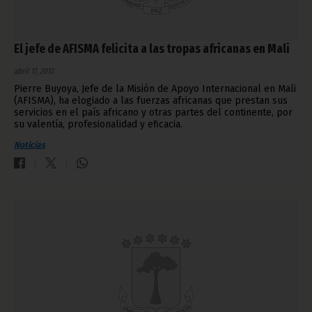
El jefe de AFISMA felicita a las tropas africanas en Mali
abril 17, 2013
Pierre Buyoya, Jefe de la Misión de Apoyo Internacional en Mali
(AFISMA), ha elogiado a las fuerzas africanas que prestan sus
servicios en el país africano y otras partes del continente, por
su valentía, profesionalidad y eficacia.
Noticias