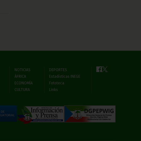
NOTICIAS
DEPORTES
ÁFRICA
Estadísticas INEGE
ECONOMÍA
Fototeca
CULTURA
Links