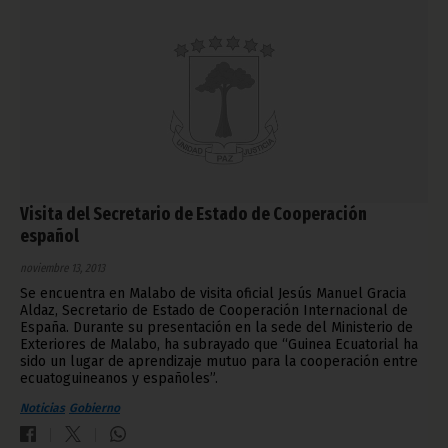
Visita del Secretario de Estado de Cooperación
español
noviembre 13, 2013
Se encuentra en Malabo de visita oficial Jesús Manuel Gracia
Aldaz, Secretario de Estado de Cooperación Internacional de
España. Durante su presentación en la sede del Ministerio de
Exteriores de Malabo, ha subrayado que “Guinea Ecuatorial ha
sido un lugar de aprendizaje mutuo para la cooperación entre
ecuatoguineanos y españoles”.
Noticias
Gobierno