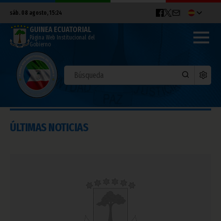
sáb. 08 agosto, 15:24
GUINEA ECUATORIAL
Página Web Institucional del
Gobierno
ÚLTIMAS NOTICIAS