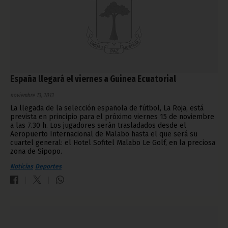
España llegará el viernes a Guinea Ecuatorial
noviembre 13, 2013
La llegada de la selección española de fútbol, La Roja, está
prevista en principio para el próximo viernes 15 de noviembre
a las 7.30 h. Los jugadores serán trasladados desde el
Aeropuerto Internacional de Malabo hasta el que será su
cuartel general: el Hotel Sofitel Malabo Le Golf, en la preciosa
zona de Sipopo.
Noticias
Deportes