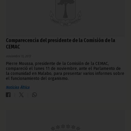
Comparecencia del presidente de la Comisión de la
CEMAC
noviembre 13, 2013
Pierre Moussa, presidente de la Comisión de la CEMAC,
compareció el lunes 11 de noviembre, ante el Parlamento de
la comunidad en Malabo, para presentar varios informes sobre
el funcionamiento del organismo.
Noticias
África