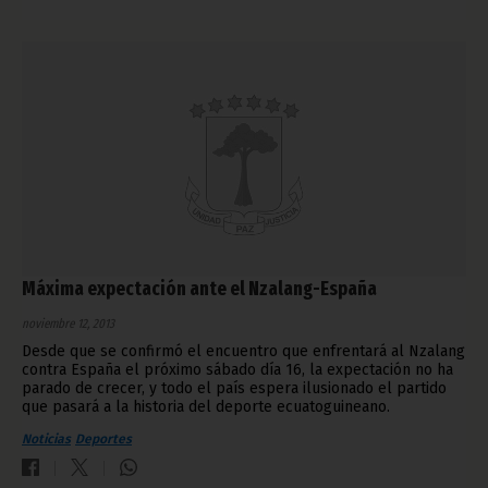
Máxima expectación ante el Nzalang-España
noviembre 12, 2013
Desde que se confirmó el encuentro que enfrentará al Nzalang
contra España el próximo sábado día 16, la expectación no ha
parado de crecer, y todo el país espera ilusionado el partido
que pasará a la historia del deporte ecuatoguineano.
Noticias
Deportes