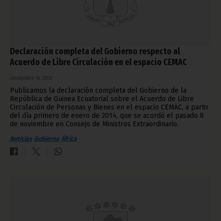
Declaración completa del Gobierno respecto al
Acuerdo de Libre Circulación en el espacio CEMAC
noviembre 14, 2013
Publicamos la declaración completa del Gobierno de la
República de Guinea Ecuatorial sobre el Acuerdo de Libre
Circulación de Personas y Bienes en el espacio CEMAC, a partir
del día primero de enero de 2014, que se acordó el pasado 8
de noviembre en Consejo de Ministros Extraordinario.
Noticias
Gobierno
África