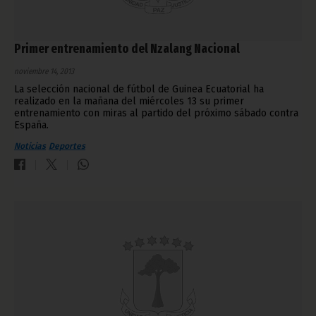
Primer entrenamiento del Nzalang Nacional
noviembre 14, 2013
La selección nacional de fútbol de Guinea Ecuatorial ha
realizado en la mañana del miércoles 13 su primer
entrenamiento con miras al partido del próximo sábado contra
España.
Noticias
Deportes