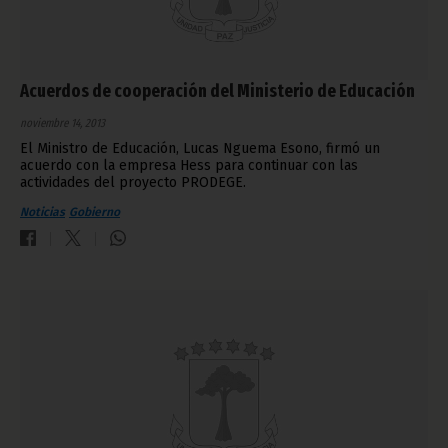
Acuerdos de cooperación del Ministerio de Educación
noviembre 14, 2013
El Ministro de Educación, Lucas Nguema Esono, firmó un
acuerdo con la empresa Hess para continuar con las
actividades del proyecto PRODEGE.
Noticias
Gobierno