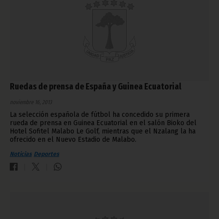
Ruedas de prensa de España y Guinea Ecuatorial
noviembre 16, 2013
La selección española de fútbol ha concedido su primera
rueda de prensa en Guinea Ecuatorial en el salón Bioko del
Hotel Sofitel Malabo Le Golf, mientras que el Nzalang la ha
ofrecido en el Nuevo Estadio de Malabo.
Noticias
Deportes