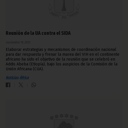
Reunión de la UA contra el SIDA
noviembre 19, 2013
Elaborar estrategias y mecanismos de coordinación nacional
para dar respuesta y frenar la marea del VIH en el continente
africano ha sido el objetivo de la reunión que se celebró en
Addis Abeba (Etiopía), bajo los auspicios de la Comisión de la
Unión Africana (CUA).
Noticias
África