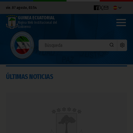
vie. 07 agosto, 03:54
GUINEA ECUATORIAL
Página Web Institucional del
Gobierno
ÚLTIMAS NOTICIAS