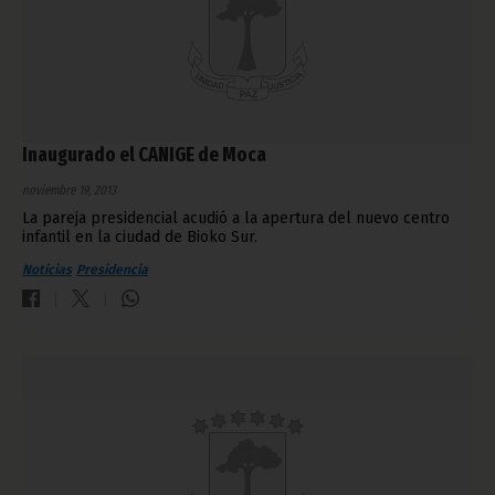
Inaugurado el CANIGE de Moca
noviembre 19, 2013
La pareja presidencial acudió a la apertura del nuevo centro
infantil en la ciudad de Bioko Sur.
Noticias
Presidencia