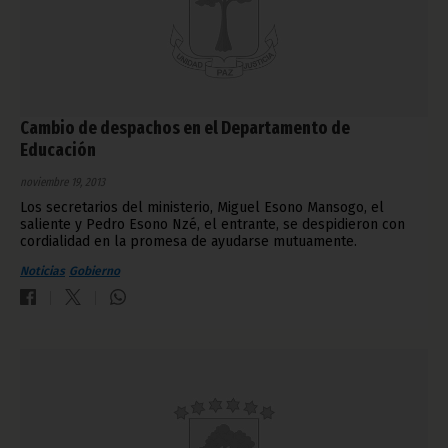
Cambio de despachos en el Departamento de
Educación
noviembre 19, 2013
Los secretarios del ministerio, Miguel Esono Mansogo, el
saliente y Pedro Esono Nzé, el entrante, se despidieron con
cordialidad en la promesa de ayudarse mutuamente.
Noticias
Gobierno