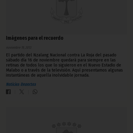
Imágenes para el recuerdo
noviembre 19, 2013
El partido del Nzalang Nacional contra La Roja del pasado
sábado día 16 de noviembre quedará para siempre en las
retinas de todos los que lo siguieron en el Nuevo Estadio de
Malabo o a través de la televisión. Aquí presentamos algunas
instantáneas de aquella inolvidable jornada.
Noticias
Deportes