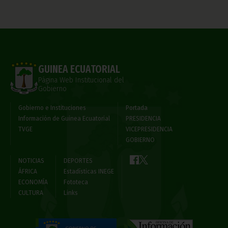
GUINEA ECUATORIAL
Página Web Institucional del
Gobierno
Gobierno e Instituciones
Portada
Información de Guinea Ecuatorial
PRESIDENCIA
TVGE
VICEPRESIDENCIA
GOBIERNO
NOTICIAS
DEPORTES
ÁFRICA
Estadísticas INEGE
ECONOMÍA
Fototeca
CULTURA
Links