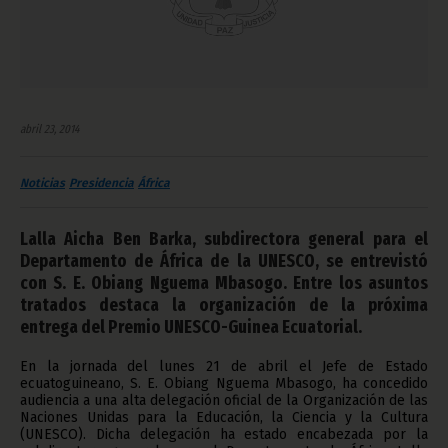
abril 23, 2014
Noticias
Presidencia
África
Lalla Aicha Ben Barka, subdirectora general para el
Departamento de África de la UNESCO, se entrevistó
con S. E. Obiang Nguema Mbasogo. Entre los asuntos
tratados destaca la organización de la próxima
entrega del Premio UNESCO-Guinea Ecuatorial.
En la jornada del lunes 21 de abril el Jefe de Estado
ecuatoguineano, S. E. Obiang Nguema Mbasogo, ha concedido
audiencia a una alta delegación oficial de la Organización de las
Naciones Unidas para la Educación, la Ciencia y la Cultura
(UNESCO). Dicha delegación ha estado encabezada por la