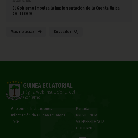
agosto 05, 2026
El Gobierno impulsa la implementación de la Cuenta Única
del Tesoro
Más noticias
Búscador
GUINEA ECUATORIAL
Página Web Institucional del
Gobierno
Gobierno e Instituciones
Portada
Información de Guinea Ecuatorial
PRESIDENCIA
TVGE
VICEPRESIDENCIA
GOBIERNO